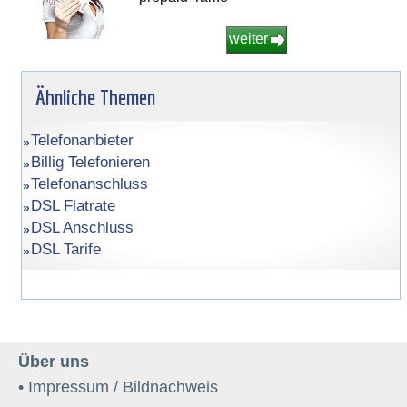
weiter
Ähnliche Themen
Telefonanbieter
Billig Telefonieren
Telefonanschluss
DSL Flatrate
DSL Anschluss
DSL Tarife
Über uns
• Impressum / Bildnachweis