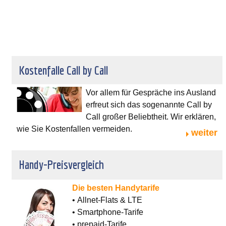
Kostenfalle Call by Call
Vor allem für Gespräche ins Ausland
erfreut sich das sogenannte Call by
Call großer Beliebtheit. Wir erklären,
wie Sie Kostenfallen vermeiden.
weiter
Handy-Preisvergleich
Die besten Handytarife
• Allnet-Flats & LTE
• Smartphone-Tarife
• prepaid-Tarife