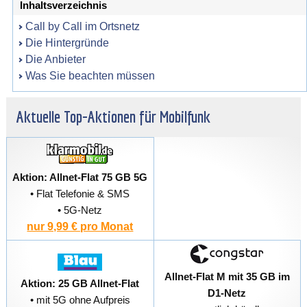
Inhaltsverzeichnis
Call by Call im Ortsnetz
Die Hintergründe
Die Anbieter
Was Sie beachten müssen
Aktuelle Top-Aktionen für Mobilfunk
Aktion: Allnet-Flat 75 GB 5G
• Flat Telefonie & SMS
• 5G-Netz
nur 9,99 € pro Monat
Allnet-Flat M mit 35 GB im
Aktion: 25 GB Allnet-Flat
D1-Netz
• mit 5G ohne Aufpreis