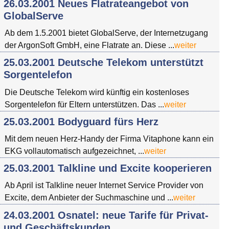
26.03.2001 Neues Flatrateangebot von
GlobalServe
Ab dem 1.5.2001 bietet GlobalServe, der Internetzugang
der ArgonSoft GmbH, eine Flatrate an. Diese ...
weiter
25.03.2001 Deutsche Telekom unterstützt
Sorgentelefon
Die Deutsche Telekom wird künftig ein kostenloses
Sorgentelefon für Eltern unterstützen. Das ...
weiter
25.03.2001 Bodyguard fürs Herz
Mit dem neuen Herz-Handy der Firma Vitaphone kann ein
EKG vollautomatisch aufgezeichnet, ...
weiter
25.03.2001 Talkline und Excite kooperieren
Ab April ist Talkline neuer Internet Service Provider von
Excite, dem Anbieter der Suchmaschine und ...
weiter
24.03.2001 Osnatel: neue Tarife für Privat-
und Geschäftskunden