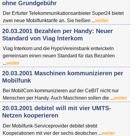
ohne Grundgebühr
Der Erfurter Telekommunikationsanbieter Super24 bietet
zwei neue Mobilfunktarife an. Sie heißen ...
weiter
20.03.2001 Bezahlen per Handy: Neuer
Standard von Viag Interkom
Viag Interkom und die HypoVereinsbank entwickeln
gemeinsam einen neuen Standard für das Bezahlen
...
weiter
20.03.2001 Maschinen kommunizieren per
Mobilfunk
Bei MobilCom kommunizieren auf der CeBIT nicht nur
Menschen per Handy. Auch Maschinen sollen die ...
weiter
20.03.2001 debitel will mit vier UMTS-
Netzen kooperieren
Der Mobilfunk-Serviceprovider debitel strebt
Kooperationen mit vier der sechs deutschen ...
weiter