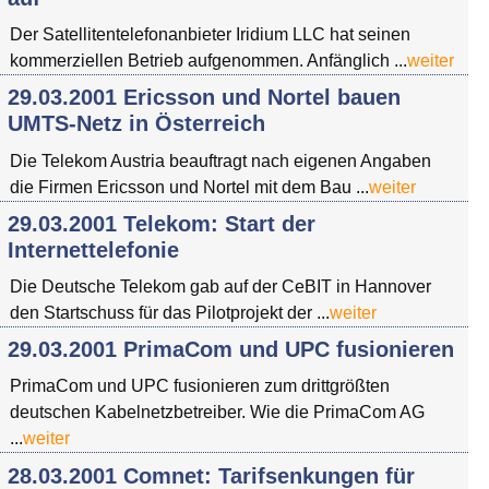
Der Satellitentelefonanbieter Iridium LLC hat seinen
kommerziellen Betrieb aufgenommen. Anfänglich ...
weiter
29.03.2001 Ericsson und Nortel bauen
UMTS-Netz in Österreich
Die Telekom Austria beauftragt nach eigenen Angaben
die Firmen Ericsson und Nortel mit dem Bau ...
weiter
29.03.2001 Telekom: Start der
Internettelefonie
Die Deutsche Telekom gab auf der CeBIT in Hannover
den Startschuss für das Pilotprojekt der ...
weiter
29.03.2001 PrimaCom und UPC fusionieren
PrimaCom und UPC fusionieren zum drittgrößten
deutschen Kabelnetzbetreiber. Wie die PrimaCom AG
...
weiter
28.03.2001 Comnet: Tarifsenkungen für