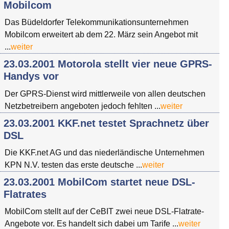
Mobilcom
Das Büdeldorfer Telekommunikationsunternehmen
Mobilcom erweitert ab dem 22. März sein Angebot mit
...
weiter
23.03.2001 Motorola stellt vier neue GPRS-
Handys vor
Der GPRS-Dienst wird mittlerweile von allen deutschen
Netzbetreibern angeboten jedoch fehlten ...
weiter
23.03.2001 KKF.net testet Sprachnetz über
DSL
Die KKF.net AG und das niederländische Unternehmen
KPN N.V. testen das erste deutsche ...
weiter
23.03.2001 MobilCom startet neue DSL-
Flatrates
MobilCom stellt auf der CeBIT zwei neue DSL-Flatrate-
Angebote vor. Es handelt sich dabei um Tarife ...
weiter