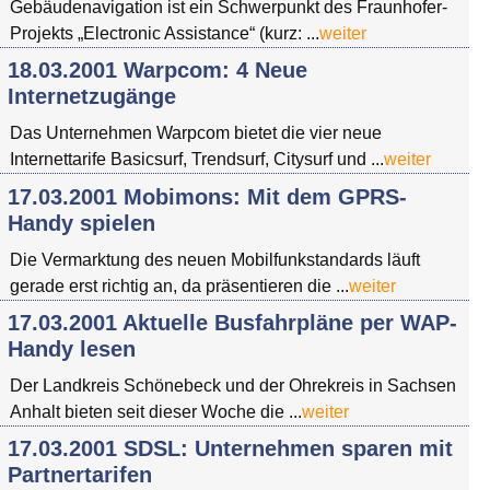
Gebäudenavigation ist ein Schwerpunkt des Fraunhofer-
Projekts „Electronic Assistance“ (kurz: ...
weiter
18.03.2001 Warpcom: 4 Neue
Internetzugänge
Das Unternehmen Warpcom bietet die vier neue
Internettarife Basicsurf, Trendsurf, Citysurf und ...
weiter
17.03.2001 Mobimons: Mit dem GPRS-
Handy spielen
Die Vermarktung des neuen Mobilfunkstandards läuft
gerade erst richtig an, da präsentieren die ...
weiter
17.03.2001 Aktuelle Busfahrpläne per WAP-
Handy lesen
Der Landkreis Schönebeck und der Ohrekreis in Sachsen
Anhalt bieten seit dieser Woche die ...
weiter
17.03.2001 SDSL: Unternehmen sparen mit
Partnertarifen