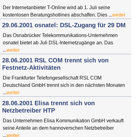
Der Internetanbieter T-Online wird ab 1. Juli seine
kostenlosen Beratungshotlines abschaffen. Dies ...
weiter
29.06.2001 osnatel: DSL-Zugang für 29 DM
Das Osnabrücker Telekommunikations-Unternehmen
osnatel bietet ab Juli DSL-Internetzugänge an. Das
...
weiter
28.06.2001 RSL COM trennt sich von
Festnetz-Aktivitäten
Die Frankfurter Telefongesellschaft RSL COM
Deutschland GmbH trennt sich in den nächsten Monaten
...
weiter
28.06.2001 Elisa trennt sich von
Netzbetreiber HTP
Das Unternehmen Elisa Kommunikation GmbH verkauft
seine Anteile an dem hannoverschen Netzbetreiber
...
weiter