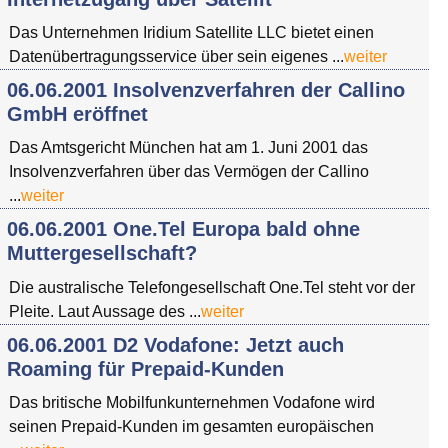
Das Unternehmen Iridium Satellite LLC bietet einen
Datenübertragungsservice über sein eigenes ...
weiter
06.06.2001 Insolvenzverfahren der Callino
GmbH eröffnet
Das Amtsgericht München hat am 1. Juni 2001 das
Insolvenzverfahren über das Vermögen der Callino
...
weiter
06.06.2001 One.Tel Europa bald ohne
Muttergesellschaft?
Die australische Telefongesellschaft One.Tel steht vor der
Pleite. Laut Aussage des ...
weiter
06.06.2001 D2 Vodafone: Jetzt auch
Roaming für Prepaid-Kunden
Das britische Mobilfunkunternehmen Vodafone wird
seinen Prepaid-Kunden im gesamten europäischen