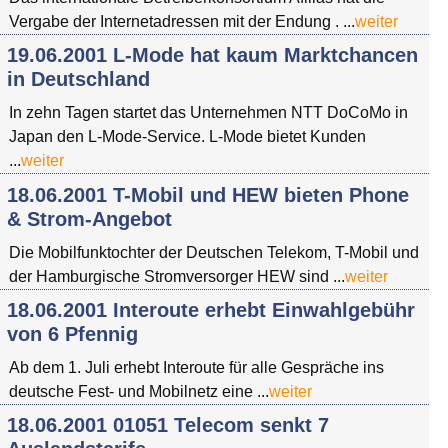
Vergabe der Internetadressen mit der Endung . ...
weiter
19.06.2001 L-Mode hat kaum Marktchancen
in Deutschland
In zehn Tagen startet das Unternehmen NTT DoCoMo in
Japan den L-Mode-Service. L-Mode bietet Kunden
...
weiter
18.06.2001 T-Mobil und HEW bieten Phone
& Strom-Angebot
Die Mobilfunktochter der Deutschen Telekom, T-Mobil und
der Hamburgische Stromversorger HEW sind ...
weiter
18.06.2001 Interoute erhebt Einwahlgebühr
von 6 Pfennig
Ab dem 1. Juli erhebt Interoute für alle Gespräche ins
deutsche Fest- und Mobilnetz eine ...
weiter
18.06.2001 01051 Telecom senkt 7