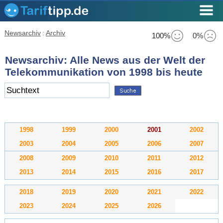
Newsarchiv
:
Archiv
100%
0%
Newsarchiv: Alle News aus der Welt der
Telekommunikation von 1998 bis heute
1998
1999
2000
2001
2002
2003
2004
2005
2006
2007
2008
2009
2010
2011
2012
2013
2014
2015
2016
2017
2018
2019
2020
2021
2022
2023
2024
2025
2026