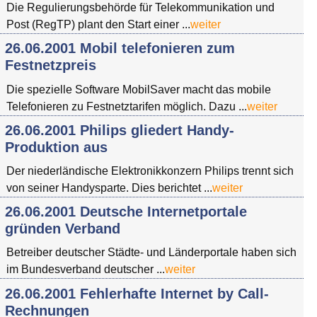
Die Regulierungsbehörde für Telekommunikation und
Post (RegTP) plant den Start einer ...
weiter
26.06.2001 Mobil telefonieren zum
Festnetzpreis
Die spezielle Software MobilSaver macht das mobile
Telefonieren zu Festnetztarifen möglich. Dazu ...
weiter
26.06.2001 Philips gliedert Handy-
Produktion aus
Der niederländische Elektronikkonzern Philips trennt sich
von seiner Handysparte. Dies berichtet ...
weiter
26.06.2001 Deutsche Internetportale
gründen Verband
Betreiber deutscher Städte- und Länderportale haben sich
im Bundesverband deutscher ...
weiter
26.06.2001 Fehlerhafte Internet by Call-
Rechnungen