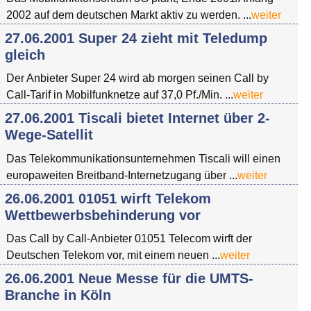
2002 auf dem deutschen Markt aktiv zu werden. ...
weiter
27.06.2001 Super 24 zieht mit Teledump
gleich
Der Anbieter Super 24 wird ab morgen seinen Call by
Call-Tarif in Mobilfunknetze auf 37,0 Pf./Min. ...
weiter
27.06.2001 Tiscali bietet Internet über 2-
Wege-Satellit
Das Telekommunikationsunternehmen Tiscali will einen
europaweiten Breitband-Internetzugang über ...
weiter
26.06.2001 01051 wirft Telekom
Wettbewerbsbehinderung vor
Das Call by Call-Anbieter 01051 Telecom wirft der
Deutschen Telekom vor, mit einem neuen ...
weiter
26.06.2001 Neue Messe für die UMTS-
Branche in Köln