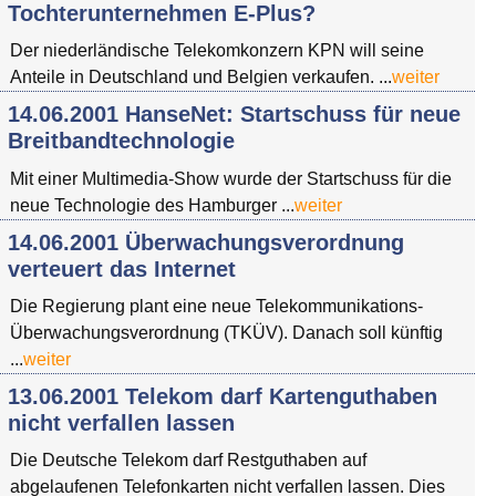
Tochterunternehmen E-Plus?
Der niederländische Telekomkonzern KPN will seine
Anteile in Deutschland und Belgien verkaufen. ...
weiter
14.06.2001 HanseNet: Startschuss für neue
Breitbandtechnologie
Mit einer Multimedia-Show wurde der Startschuss für die
neue Technologie des Hamburger ...
weiter
14.06.2001 Überwachungsverordnung
verteuert das Internet
Die Regierung plant eine neue Telekommunikations-
Überwachungsverordnung (TKÜV). Danach soll künftig
...
weiter
13.06.2001 Telekom darf Kartenguthaben
nicht verfallen lassen
Die Deutsche Telekom darf Restguthaben auf
abgelaufenen Telefonkarten nicht verfallen lassen. Dies