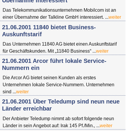
Übernahme interessiert
Das Telekommunikationsunternehmen Mobilcom ist an
einer Übernahme der Talkline GmbH interessiert. ...
weiter
21.06.2001 11840 bietet Business-
Auskunftstarif
Das Unternehmen 11840 AG bietet einen Auskunftstarif
für Geschäftskunden. Mit „11840 Business“ ...
weiter
21.06.2001 Arcor führt lokale Service-
Nummern ein
Die Arcor AG bietet seinen Kunden als erstes
Unternehmen lokale Service-Nummern. Unternehmen
sind ...
weiter
21.06.2001 Über Teledump sind neun neue
Länder erreichbar
Der Anbieter Teledump nimmt ab sofort folgende neun
Länder in sein Angebot auf: Irak 145 Pf./Min., ...
weiter