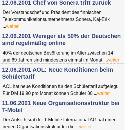
12.06.2001 Chef von Sonera tritt zurück
Der Vorstandschef und Präsident des finnischen
Telekommunikationsunternehmens Sonera, Kaj-Erik
...
weiter
12.06.2001 Weniger als 50% der Deutschen
sind regelmäßig online
40% der deutschen Bevölkerung im Alter zwischen 14
und 69 Jahren sind mindestens einmal im Monat ...
weiter
12.06.2001 AOL: Neue Konditionen beim
Schülertarif
AOL hat neue Konditionen für den Schülertarif aufgelegt.
Für DM 19,90 pro Monat können Schüler 80 ...
weiter
11.06.2001 Neue Organisationsstruktur bei
T-Mobil
Der Aufsichtsrat der T-Mobile International AG hat einer
neuen Organisationsstruktur für die ...
weiter