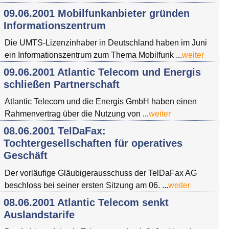
09.06.2001 Mobilfunkanbieter gründen
Informationszentrum
Die UMTS-Lizenzinhaber in Deutschland haben im Juni
ein Informationszentrum zum Thema Mobilfunk ...
weiter
09.06.2001 Atlantic Telecom und Energis
schließen Partnerschaft
Atlantic Telecom und die Energis GmbH haben einen
Rahmenvertrag über die Nutzung von ...
weiter
08.06.2001 TelDaFax:
Tochtergesellschaften für operatives
Geschäft
Der vorläufige Gläubigerausschuss der TelDaFax AG
beschloss bei seiner ersten Sitzung am 06. ...
weiter
08.06.2001 Atlantic Telecom senkt
Auslandstarife