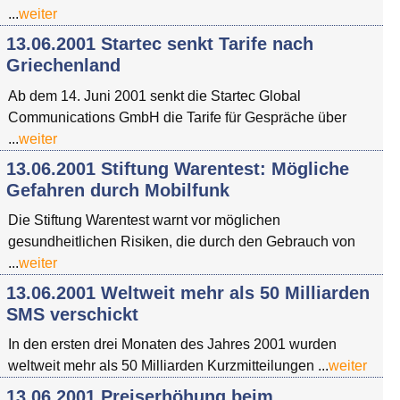
...
weiter
13.06.2001 Startec senkt Tarife nach
Griechenland
Ab dem 14. Juni 2001 senkt die Startec Global
Communications GmbH die Tarife für Gespräche über
...
weiter
13.06.2001 Stiftung Warentest: Mögliche
Gefahren durch Mobilfunk
Die Stiftung Warentest warnt vor möglichen
gesundheitlichen Risiken, die durch den Gebrauch von
...
weiter
13.06.2001 Weltweit mehr als 50 Milliarden
SMS verschickt
In den ersten drei Monaten des Jahres 2001 wurden
weltweit mehr als 50 Milliarden Kurzmitteilungen ...
weiter
13.06.2001 Preiserhöhung beim