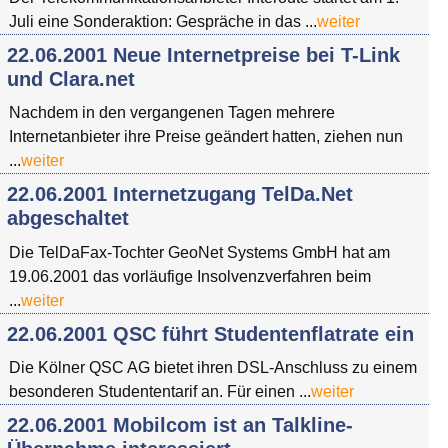
Juli eine Sonderaktion: Gespräche in das ...
weiter
22.06.2001 Neue Internetpreise bei T-Link
und Clara.net
Nachdem in den vergangenen Tagen mehrere
Internetanbieter ihre Preise geändert hatten, ziehen nun
...
weiter
22.06.2001 Internetzugang TelDa.Net
abgeschaltet
Die TelDaFax-Tochter GeoNet Systems GmbH hat am
19.06.2001 das vorläufige Insolvenzverfahren beim
...
weiter
22.06.2001 QSC führt Studentenflatrate ein
Die Kölner QSC AG bietet ihren DSL-Anschluss zu einem
besonderen Studententarif an. Für einen ...
weiter
22.06.2001 Mobilcom ist an Talkline-