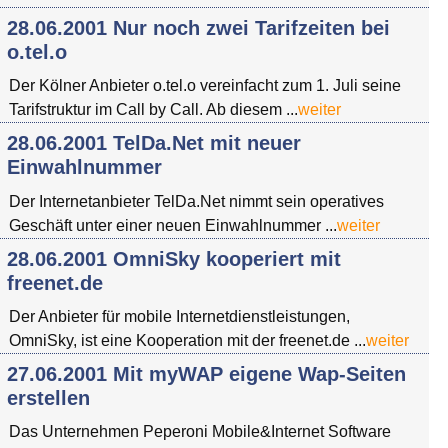
28.06.2001 Nur noch zwei Tarifzeiten bei
o.tel.o
Der Kölner Anbieter o.tel.o vereinfacht zum 1. Juli seine
Tarifstruktur im Call by Call. Ab diesem ...
weiter
28.06.2001 TelDa.Net mit neuer
Einwahlnummer
Der Internetanbieter TelDa.Net nimmt sein operatives
Geschäft unter einer neuen Einwahlnummer ...
weiter
28.06.2001 OmniSky kooperiert mit
freenet.de
Der Anbieter für mobile Internetdienstleistungen,
OmniSky, ist eine Kooperation mit der freenet.de ...
weiter
27.06.2001 Mit myWAP eigene Wap-Seiten
erstellen
Das Unternehmen Peperoni Mobile&Internet Software