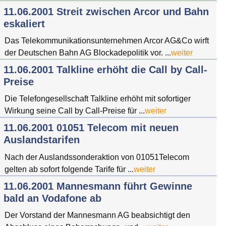
11.06.2001 Streit zwischen Arcor und Bahn
eskaliert
Das Telekommunikationsunternehmen Arcor AG&Co wirft
der Deutschen Bahn AG Blockadepolitik vor. ...
weiter
11.06.2001 Talkline erhöht die Call by Call-
Preise
Die Telefongesellschaft Talkline erhöht mit sofortiger
Wirkung seine Call by Call-Preise für ...
weiter
11.06.2001 01051 Telecom mit neuen
Auslandstarifen
Nach der Auslandssonderaktion von 01051Telecom
gelten ab sofort folgende Tarife für ...
weiter
11.06.2001 Mannesmann führt Gewinne
bald an Vodafone ab
Der Vorstand der Mannesmann AG beabsichtigt den