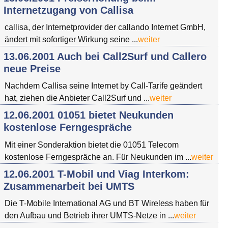
Internetzugang von Callisa
callisa, der Internetprovider der callando Internet GmbH,
ändert mit sofortiger Wirkung seine ...
weiter
13.06.2001 Auch bei Call2Surf und Callero
neue Preise
Nachdem Callisa seine Internet by Call-Tarife geändert
hat, ziehen die Anbieter Call2Surf und ...
weiter
12.06.2001 01051 bietet Neukunden
kostenlose Ferngespräche
Mit einer Sonderaktion bietet die 01051 Telecom
kostenlose Ferngespräche an. Für Neukunden im ...
weiter
12.06.2001 T-Mobil und Viag Interkom:
Zusammenarbeit bei UMTS
Die T-Mobile International AG und BT Wireless haben für
den Aufbau und Betrieb ihrer UMTS-Netze in ...
weiter