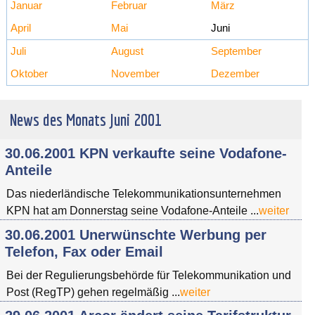
Januar
Februar
März
April
Mai
Juni
Juli
August
September
Oktober
November
Dezember
News des Monats Juni 2001
30.06.2001 KPN verkaufte seine Vodafone-
Anteile
Das niederländische Telekommunikationsunternehmen
KPN hat am Donnerstag seine Vodafone-Anteile ...
weiter
30.06.2001 Unerwünschte Werbung per
Telefon, Fax oder Email
Bei der Regulierungsbehörde für Telekommunikation und
Post (RegTP) gehen regelmäßig ...
weiter