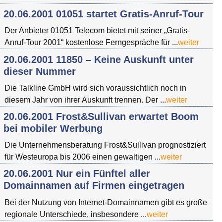
20.06.2001 01051 startet Gratis-Anruf-Tour
Der Anbieter 01051 Telecom bietet mit seiner „Gratis-
Anruf-Tour 2001“ kostenlose Ferngespräche für ...
weiter
20.06.2001 11850 – Keine Auskunft unter
dieser Nummer
Die Talkline GmbH wird sich voraussichtlich noch in
diesem Jahr von ihrer Auskunft trennen. Der ...
weiter
20.06.2001 Frost&Sullivan erwartet Boom
bei mobiler Werbung
Die Unternehmensberatung Frost&Sullivan prognostiziert
für Westeuropa bis 2006 einen gewaltigen ...
weiter
20.06.2001 Nur ein Fünftel aller
Domainnamen auf Firmen eingetragen
Bei der Nutzung von Internet-Domainnamen gibt es große
regionale Unterschiede, insbesondere ...
weiter