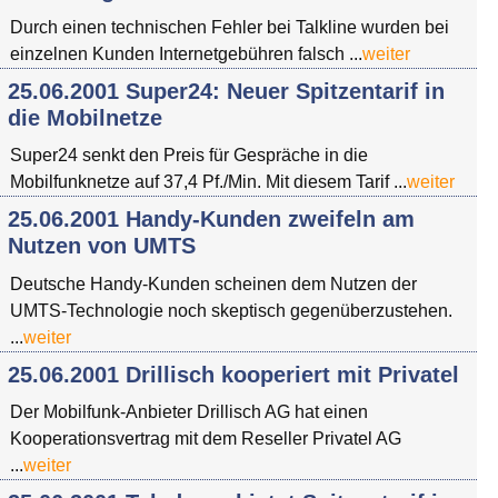
Durch einen technischen Fehler bei Talkline wurden bei
einzelnen Kunden Internetgebühren falsch ...
weiter
25.06.2001 Super24: Neuer Spitzentarif in
die Mobilnetze
Super24 senkt den Preis für Gespräche in die
Mobilfunknetze auf 37,4 Pf./Min. Mit diesem Tarif ...
weiter
25.06.2001 Handy-Kunden zweifeln am
Nutzen von UMTS
Deutsche Handy-Kunden scheinen dem Nutzen der
UMTS-Technologie noch skeptisch gegenüberzustehen.
...
weiter
25.06.2001 Drillisch kooperiert mit Privatel
Der Mobilfunk-Anbieter Drillisch AG hat einen
Kooperationsvertrag mit dem Reseller Privatel AG
...
weiter