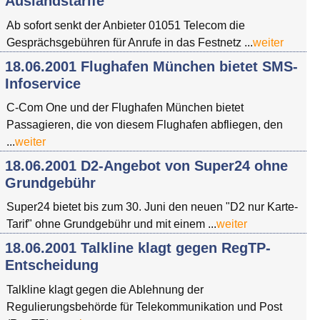
Auslandstarife
Ab sofort senkt der Anbieter 01051 Telecom die
Gesprächsgebühren für Anrufe in das Festnetz ...
weiter
18.06.2001 Flughafen München bietet SMS-
Infoservice
C-Com One und der Flughafen München bietet
Passagieren, die von diesem Flughafen abfliegen, den
...
weiter
18.06.2001 D2-Angebot von Super24 ohne
Grundgebühr
Super24 bietet bis zum 30. Juni den neuen "D2 nur Karte-
Tarif" ohne Grundgebühr und mit einem ...
weiter
18.06.2001 Talkline klagt gegen RegTP-
Entscheidung
Talkline klagt gegen die Ablehnung der
Regulierungsbehörde für Telekommunikation und Post