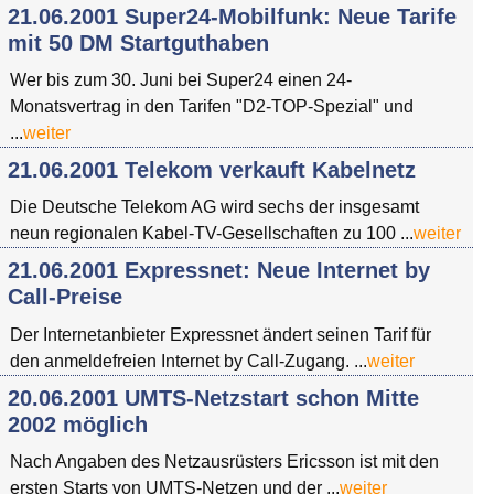
21.06.2001 Super24-Mobilfunk: Neue Tarife
mit 50 DM Startguthaben
Wer bis zum 30. Juni bei Super24 einen 24-
Monatsvertrag in den Tarifen "D2-TOP-Spezial" und
...
weiter
21.06.2001 Telekom verkauft Kabelnetz
Die Deutsche Telekom AG wird sechs der insgesamt
neun regionalen Kabel-TV-Gesellschaften zu 100 ...
weiter
21.06.2001 Expressnet: Neue Internet by
Call-Preise
Der Internetanbieter Expressnet ändert seinen Tarif für
den anmeldefreien Internet by Call-Zugang. ...
weiter
20.06.2001 UMTS-Netzstart schon Mitte
2002 möglich
Nach Angaben des Netzausrüsters Ericsson ist mit den
ersten Starts von UMTS-Netzen und der ...
weiter