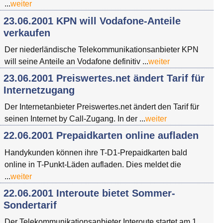
...
weiter
23.06.2001 KPN will Vodafone-Anteile
verkaufen
Der niederländische Telekommunikationsanbieter KPN
will seine Anteile an Vodafone definitiv ...
weiter
23.06.2001 Preiswertes.net ändert Tarif für
Internetzugang
Der Internetanbieter Preiswertes.net ändert den Tarif für
seinen Internet by Call-Zugang. In der ...
weiter
22.06.2001 Prepaidkarten online aufladen
Handykunden können ihre T-D1-Prepaidkarten bald
online in T-Punkt-Läden aufladen. Dies meldet die
...
weiter
22.06.2001 Interoute bietet Sommer-
Sondertarif
Der Telekommunikationsanbieter Interoute startet am 1.