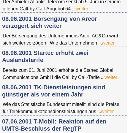
Der Anbieter Atlantic Telecom senkt ab 9. Juni in seinem
offenen Call-by-Call-Angebot 64 ...
weiter
08.06.2001 Börsengang von Arcor
verzögert sich weiter
Der Börsengang des Unternehmens Arcor AG&Co wird
sich weiter verzögern. Wie das Unternehmen ...
weiter
08.06.2001 Startec erhöht zwei
Auslandstarife
Bereits zum 01. Juni 2001 erhöhte die Startec Global
Communications GmbH die Call by Call-Tarife ...
weiter
08.06.2001 TK-Dienstleistungen sind
günstiger als vor einem Jahr
Wie das Statistische Bundesamt mitteilt, sind die Preise
für Telekommunikationsdienstleistungen aus ...
weiter
07.06.2001 T-Mobil: Reaktion auf den
UMTS-Beschluss der RegTP