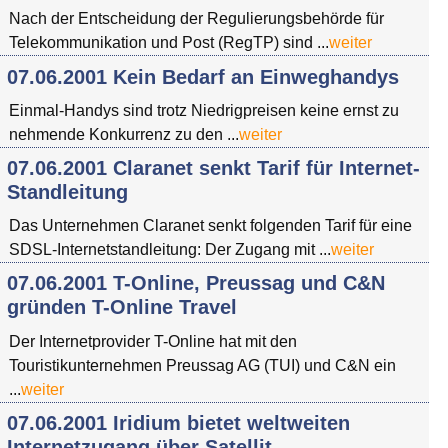
Nach der Entscheidung der Regulierungsbehörde für
Telekommunikation und Post (RegTP) sind ...
weiter
07.06.2001 Kein Bedarf an Einweghandys
Einmal-Handys sind trotz Niedrigpreisen keine ernst zu
nehmende Konkurrenz zu den ...
weiter
07.06.2001 Claranet senkt Tarif für Internet-
Standleitung
Das Unternehmen Claranet senkt folgenden Tarif für eine
SDSL-Internetstandleitung: Der Zugang mit ...
weiter
07.06.2001 T-Online, Preussag und C&N
gründen T-Online Travel
Der Internetprovider T-Online hat mit den
Touristikunternehmen Preussag AG (TUI) und C&N ein
...
weiter
07.06.2001 Iridium bietet weltweiten
Internetzugang über Satellit