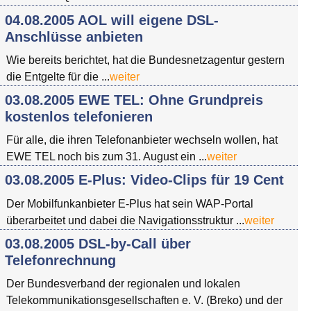
04.08.2005 AOL will eigene DSL-
Anschlüsse anbieten
Wie bereits berichtet, hat die Bundesnetzagentur gestern
die Entgelte für die ...
weiter
03.08.2005 EWE TEL: Ohne Grundpreis
kostenlos telefonieren
Für alle, die ihren Telefonanbieter wechseln wollen, hat
EWE TEL noch bis zum 31. August ein ...
weiter
03.08.2005 E-Plus: Video-Clips für 19 Cent
Der Mobilfunkanbieter E-Plus hat sein WAP-Portal
überarbeitet und dabei die Navigationsstruktur ...
weiter
03.08.2005 DSL-by-Call über
Telefonrechnung
Der Bundesverband der regionalen und lokalen
Telekommunikationsgesellschaften e. V. (Breko) und der