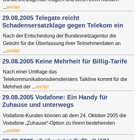
...
weiter
29.08.2005 Telegate reicht
Schadensersatzklage gegen Telekom ein
Nach der Entscheidung der Bundesnetzagentur die
Gebühr für die Überlassung ihrer Teilnehmerdaten an
...
weiter
29.08.2005 Keine Mehrheit für Billig-Tarife
Nach einer Umfrage das
Telekommunikationsdienstleisters Talkline kommt für die
Mehrheit der ...
weiter
29.08.2005 Vodafone: Ein Handy für
Zuhause und unterwegs
Vodafone-Kunden können ab dem 24. Oktober 2005 die
Vodafone „Zuhause“-Option zu ihrem bestehenden
...
weiter