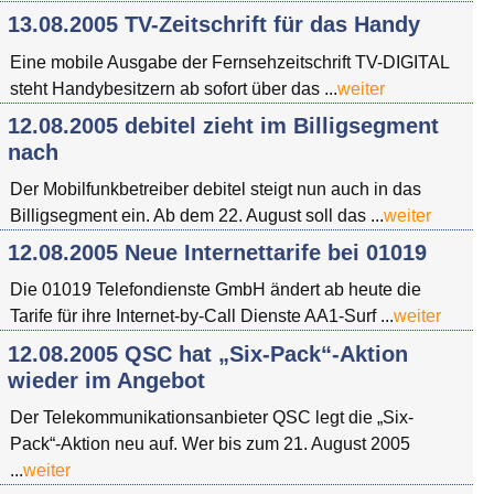
13.08.2005 TV-Zeitschrift für das Handy
Eine mobile Ausgabe der Fernsehzeitschrift TV-DIGITAL
steht Handybesitzern ab sofort über das ...
weiter
12.08.2005 debitel zieht im Billigsegment
nach
Der Mobilfunkbetreiber debitel steigt nun auch in das
Billigsegment ein. Ab dem 22. August soll das ...
weiter
12.08.2005 Neue Internettarife bei 01019
Die 01019 Telefondienste GmbH ändert ab heute die
Tarife für ihre Internet-by-Call Dienste AA1-Surf ...
weiter
12.08.2005 QSC hat „Six-Pack“-Aktion
wieder im Angebot
Der Telekommunikationsanbieter QSC legt die „Six-
Pack“-Aktion neu auf. Wer bis zum 21. August 2005
...
weiter