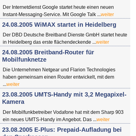
Der Internetdienst Google startet heute einen neuen
Instant-Messaging-Service. Mit Google Talk ...
weiter
24.08.2005 WiMAX startet in Heidelberg
Der DBD Deutsche Breitband Dienste GmbH startet heute
in Heidelberg das erste flächendeckende ...
weiter
24.08.2005 Breitband-Router für
Mobilfunknetze
Die Unternehmen Netgear und Flarion Technologies
haben gemeinsam einen Router entwickelt, mit dem
...
weiter
23.08.2005 UMTS-Handy mit 3,2 Megapixel-
Kamera
Der Mobilfunkbetreiber Vodafone hat mit dem Sharp 903
ein neues UMTS-Handy im Angebot. Das ...
weiter
23.08.2005 E-Plus: Prepaid-Aufladung bei