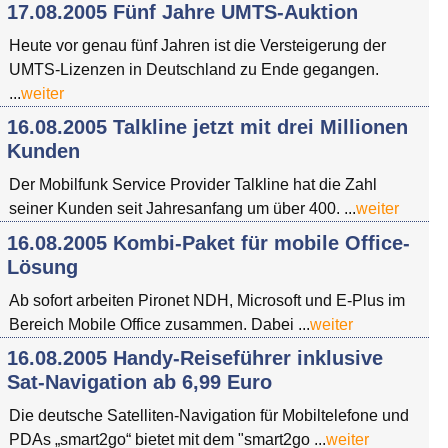
17.08.2005 Fünf Jahre UMTS-Auktion
Heute vor genau fünf Jahren ist die Versteigerung der
UMTS-Lizenzen in Deutschland zu Ende gegangen.
...
weiter
16.08.2005 Talkline jetzt mit drei Millionen
Kunden
Der Mobilfunk Service Provider Talkline hat die Zahl
seiner Kunden seit Jahresanfang um über 400. ...
weiter
16.08.2005 Kombi-Paket für mobile Office-
Lösung
Ab sofort arbeiten Pironet NDH, Microsoft und E-Plus im
Bereich Mobile Office zusammen. Dabei ...
weiter
16.08.2005 Handy-Reiseführer inklusive
Sat-Navigation ab 6,99 Euro
Die deutsche Satelliten-Navigation für Mobiltelefone und
PDAs „smart2go“ bietet mit dem "smart2go ...
weiter