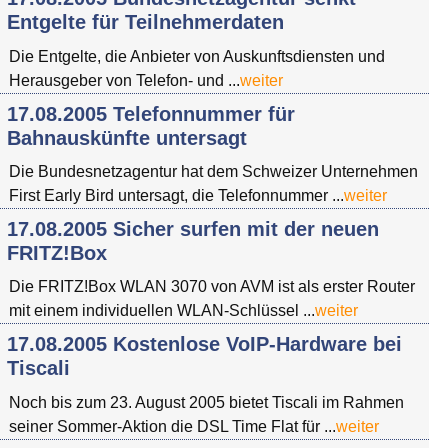
Entgelte für Teilnehmerdaten
Die Entgelte, die Anbieter von Auskunftsdiensten und
Herausgeber von Telefon- und ...
weiter
17.08.2005 Telefonnummer für
Bahnauskünfte untersagt
Die Bundesnetzagentur hat dem Schweizer Unternehmen
First Early Bird untersagt, die Telefonnummer ...
weiter
17.08.2005 Sicher surfen mit der neuen
FRITZ!Box
Die FRITZ!Box WLAN 3070 von AVM ist als erster Router
mit einem individuellen WLAN-Schlüssel ...
weiter
17.08.2005 Kostenlose VoIP-Hardware bei
Tiscali
Noch bis zum 23. August 2005 bietet Tiscali im Rahmen
seiner Sommer-Aktion die DSL Time Flat für ...
weiter