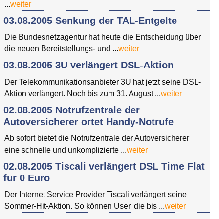
...
weiter
03.08.2005 Senkung der TAL-Entgelte
Die Bundesnetzagentur hat heute die Entscheidung über
die neuen Bereitstellungs- und ...
weiter
03.08.2005 3U verlängert DSL-Aktion
Der Telekommunikationsanbieter 3U hat jetzt seine DSL-
Aktion verlängert. Noch bis zum 31. August ...
weiter
02.08.2005 Notrufzentrale der
Autoversicherer ortet Handy-Notrufe
Ab sofort bietet die Notrufzentrale der Autoversicherer
eine schnelle und unkomplizierte ...
weiter
02.08.2005 Tiscali verlängert DSL Time Flat
für 0 Euro
Der Internet Service Provider Tiscali verlängert seine
Sommer-Hit-Aktion. So können User, die bis ...
weiter