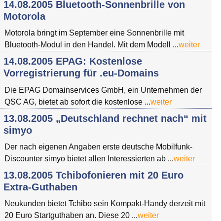
14.08.2005 Bluetooth-Sonnenbrille von
Motorola
Motorola bringt im September eine Sonnenbrille mit
Bluetooth-Modul in den Handel. Mit dem Modell ...
weiter
14.08.2005 EPAG: Kostenlose
Vorregistrierung für .eu-Domains
Die EPAG Domainservices GmbH, ein Unternehmen der
QSC AG, bietet ab sofort die kostenlose ...
weiter
13.08.2005 „Deutschland rechnet nach“ mit
simyo
Der nach eigenen Angaben erste deutsche Mobilfunk-
Discounter simyo bietet allen Interessierten ab ...
weiter
13.08.2005 Tchibofonieren mit 20 Euro
Extra-Guthaben
Neukunden bietet Tchibo sein Kompakt-Handy derzeit mit
20 Euro Startguthaben an. Diese 20 ...
weiter