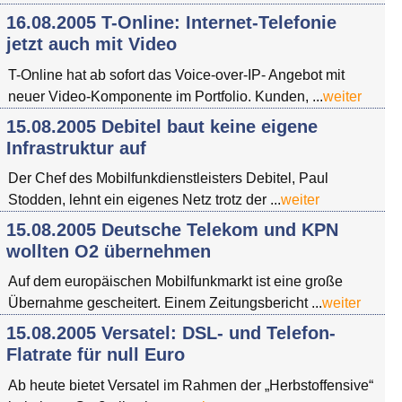
16.08.2005 T-Online: Internet-Telefonie
jetzt auch mit Video
T-Online hat ab sofort das Voice-over-IP- Angebot mit
neuer Video-Komponente im Portfolio. Kunden, ...
weiter
15.08.2005 Debitel baut keine eigene
Infrastruktur auf
Der Chef des Mobilfunkdienstleisters Debitel, Paul
Stodden, lehnt ein eigenes Netz trotz der ...
weiter
15.08.2005 Deutsche Telekom und KPN
wollten O2 übernehmen
Auf dem europäischen Mobilfunkmarkt ist eine große
Übernahme gescheitert. Einem Zeitungsbericht ...
weiter
15.08.2005 Versatel: DSL- und Telefon-
Flatrate für null Euro
Ab heute bietet Versatel im Rahmen der „Herbstoffensive“