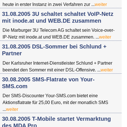
heute in erster Instanz in zwei Verfahren zur ...
weiter
31.08.2005 3U schaltet schaltet VoIP-Netz
mit inode.at und WEB.DE zusammen
Die Marburger 3U Telecom AG schaltet sein Voice-over-
IP-Netz mit inode.at und WEB.DE zusammen. ...
weiter
31.08.2005 DSL-Sommer bei Schlund +
Partner
Der Karlsruher Internet-Dienstleister Schlund + Partner
beendet den Sommer mit einer DSL-Offensive. ...
weiter
30.08.2005 SMS-Flatrate von Your-
SMS.com
Der SMS-Discounter Your-SMS.com bietet eine
Aktionsflatrate für 25,00 Euro, mit der monatlich SMS
...
weiter
30.08.2005 T-Mobile startet Vermarktung
des MDA Pro