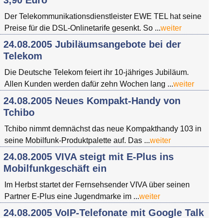
Der Telekommunikationsdienstleister EWE TEL hat seine
Preise für die DSL-Onlinetarife gesenkt. So ...
weiter
24.08.2005 Jubiläumsangebote bei der
Telekom
Die Deutsche Telekom feiert ihr 10-jähriges Jubiläum.
Allen Kunden werden dafür zehn Wochen lang ...
weiter
24.08.2005 Neues Kompakt-Handy von
Tchibo
Tchibo nimmt demnächst das neue Kompakthandy 103 in
seine Mobilfunk-Produktpalette auf. Das ...
weiter
24.08.2005 VIVA steigt mit E-Plus ins
Mobilfunkgeschäft ein
Im Herbst startet der Fernsehsender VIVA über seinen
Partner E-Plus eine Jugendmarke im ...
weiter
24.08.2005 VoIP-Telefonate mit Google Talk