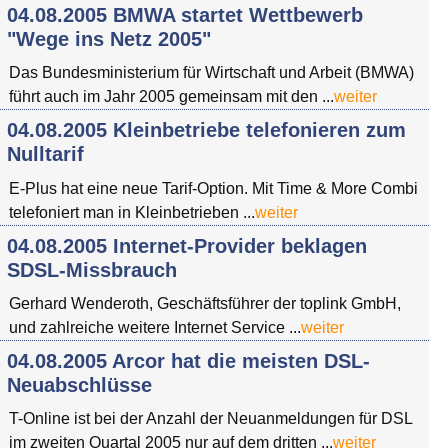
04.08.2005 BMWA startet Wettbewerb
"Wege ins Netz 2005"
Das Bundesministerium für Wirtschaft und Arbeit (BMWA)
führt auch im Jahr 2005 gemeinsam mit den ...
weiter
04.08.2005 Kleinbetriebe telefonieren zum
Nulltarif
E-Plus hat eine neue Tarif-Option. Mit Time & More Combi
telefoniert man in Kleinbetrieben ...
weiter
04.08.2005 Internet-Provider beklagen
SDSL-Missbrauch
Gerhard Wenderoth, Geschäftsführer der toplink GmbH,
und zahlreiche weitere Internet Service ...
weiter
04.08.2005 Arcor hat die meisten DSL-
Neuabschlüsse
T-Online ist bei der Anzahl der Neuanmeldungen für DSL
im zweiten Quartal 2005 nur auf dem dritten ...
weiter