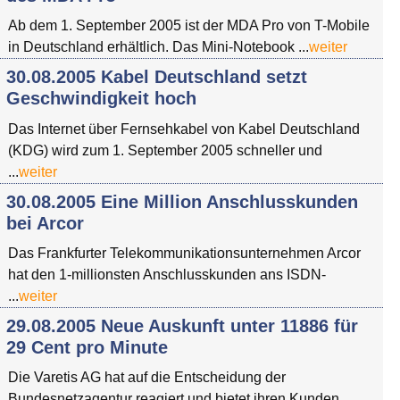
Ab dem 1. September 2005 ist der MDA Pro von T-Mobile
in Deutschland erhältlich. Das Mini-Notebook ...
weiter
30.08.2005 Kabel Deutschland setzt
Geschwindigkeit hoch
Das Internet über Fernsehkabel von Kabel Deutschland
(KDG) wird zum 1. September 2005 schneller und
...
weiter
30.08.2005 Eine Million Anschlusskunden
bei Arcor
Das Frankfurter Telekommunikationsunternehmen Arcor
hat den 1-millionsten Anschlusskunden ans ISDN-
...
weiter
29.08.2005 Neue Auskunft unter 11886 für
29 Cent pro Minute
Die Varetis AG hat auf die Entscheidung der
Bundesnetzagentur reagiert und bietet ihren Kunden