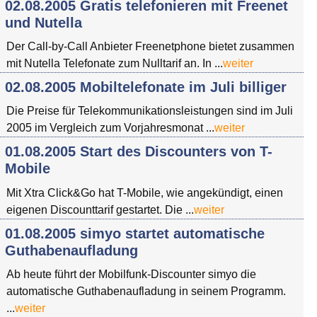
02.08.2005 Gratis telefonieren mit Freenet
und Nutella
Der Call-by-Call Anbieter Freenetphone bietet zusammen
mit Nutella Telefonate zum Nulltarif an. In ...
weiter
02.08.2005 Mobiltelefonate im Juli billiger
Die Preise für Telekommunikationsleistungen sind im Juli
2005 im Vergleich zum Vorjahresmonat ...
weiter
01.08.2005 Start des Discounters von T-
Mobile
Mit Xtra Click&Go hat T-Mobile, wie angekündigt, einen
eigenen Discounttarif gestartet. Die ...
weiter
01.08.2005 simyo startet automatische
Guthabenaufladung
Ab heute führt der Mobilfunk-Discounter simyo die
automatische Guthabenaufladung in seinem Programm.
...
weiter