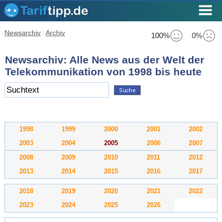
Newsarchiv
:
Archiv
100%
0%
Newsarchiv: Alle News aus der Welt der
Telekommunikation von 1998 bis heute
1998
1999
2000
2001
2002
2003
2004
2005
2006
2007
2008
2009
2010
2011
2012
2013
2014
2015
2016
2017
2018
2019
2020
2021
2022
2023
2024
2025
2026