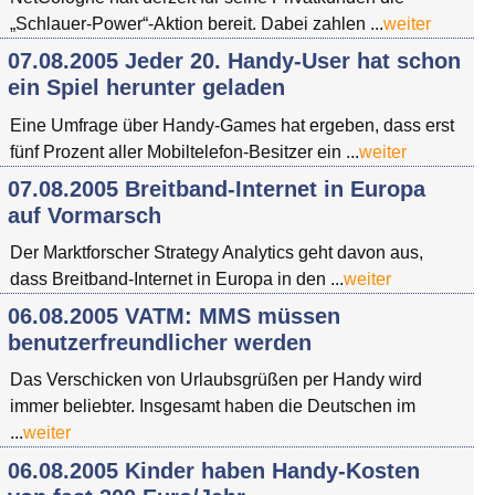
„Schlauer-Power“-Aktion bereit. Dabei zahlen ...
weiter
07.08.2005 Jeder 20. Handy-User hat schon
ein Spiel herunter geladen
Eine Umfrage über Handy-Games hat ergeben, dass erst
fünf Prozent aller Mobiltelefon-Besitzer ein ...
weiter
07.08.2005 Breitband-Internet in Europa
auf Vormarsch
Der Marktforscher Strategy Analytics geht davon aus,
dass Breitband-Internet in Europa in den ...
weiter
06.08.2005 VATM: MMS müssen
benutzerfreundlicher werden
Das Verschicken von Urlaubsgrüßen per Handy wird
immer beliebter. Insgesamt haben die Deutschen im
...
weiter
06.08.2005 Kinder haben Handy-Kosten