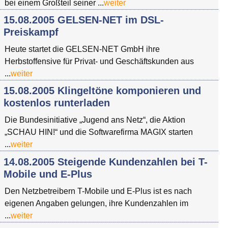
bei einem Großteil seiner ...
weiter
15.08.2005 GELSEN-NET im DSL-
Preiskampf
Heute startet die GELSEN-NET GmbH ihre
Herbstoffensive für Privat- und Geschäftskunden aus
...
weiter
15.08.2005 Klingeltöne komponieren und
kostenlos runterladen
Die Bundesinitiative „Jugend ans Netz“, die Aktion
„SCHAU HIN!“ und die Softwarefirma MAGIX starten
...
weiter
14.08.2005 Steigende Kundenzahlen bei T-
Mobile und E-Plus
Den Netzbetreibern T-Mobile und E-Plus ist es nach
eigenen Angaben gelungen, ihre Kundenzahlen im
...
weiter