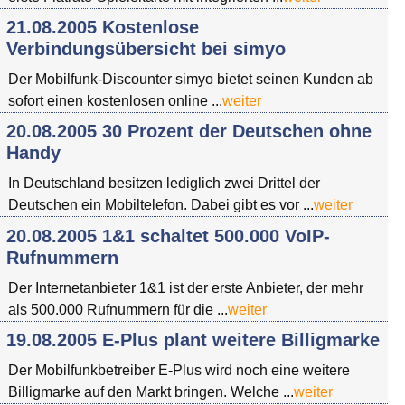
21.08.2005 Kostenlose
Verbindungsübersicht bei simyo
Der Mobilfunk-Discounter simyo bietet seinen Kunden ab
sofort einen kostenlosen online ...
weiter
20.08.2005 30 Prozent der Deutschen ohne
Handy
In Deutschland besitzen lediglich zwei Drittel der
Deutschen ein Mobiltelefon. Dabei gibt es vor ...
weiter
20.08.2005 1&1 schaltet 500.000 VoIP-
Rufnummern
Der Internetanbieter 1&1 ist der erste Anbieter, der mehr
als 500.000 Rufnummern für die ...
weiter
19.08.2005 E-Plus plant weitere Billigmarke
Der Mobilfunkbetreiber E-Plus wird noch eine weitere
Billigmarke auf den Markt bringen. Welche ...
weiter