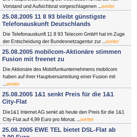
Vorstand und Aufsichtsrat vorgeschlagenen ...
weiter
25.08.2005 11 8 93 bleibt günstigste
Telefonauskunft Deutschlands
Die Telefonauskunft 11 8 93 Telecom GmbH hat im Zuge
der Entscheidung der Bundesnetzagentur zur ...
weiter
25.08.2005 mobilcom-Aktionäre stimmen
Fusion mit freenet zu
Die Aktionäre des Mobilfunkunternehmens mobilcom
haben auf ihrer Hauptversammlung einer Fusion mit
...
weiter
25.08.2005 1&1 senkt Preis für die 1&1
City-Flat
Die1&1 Internet AG senkt ab heute den Preis für die 1&1
City-Flat auf 4,99 Euro pro Monat. ...
weiter
25.08.2005 EWE TEL bietet DSL-Flat ab
3,90 Euro