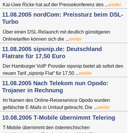
Kai-Uwe Ricke hat auf der Pressekonferenz des ...
weiter
11.08.2005 nordCom: Preissturz beim DSL-
Turbo
Über einen DSL-Relaunch mit deutlich günstigeren
Onlinetarifen können sich die ...
weiter
11.08.2005 sipsnip.de: Deutschland
Flatrate für 17,50 Euro
Der Hamburger VoIP Provider sipsnip bietet ab sofort den
neuen Tarif „sipsnip Flat“ für 17,50 ...
weiter
11.08.2005 Nach Telekom nun Opodo:
Trojaner in Rechnung
Im Namen des Online-Reiseservice Opodo wurden
gefälschte E-Mails in Umlauf gebracht. Die ...
weiter
10.08.2005 T-Mobile übernimmt Telering
T-Mobile übernimmt den österreichischen