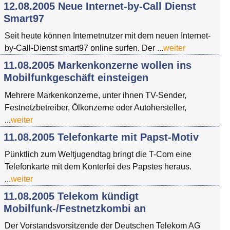
12.08.2005 Neue Internet-by-Call Dienst
Smart97
Seit heute können Internetnutzer mit dem neuen Internet-
by-Call-Dienst smart97 online surfen. Der ...
weiter
11.08.2005 Markenkonzerne wollen ins
Mobilfunkgeschäft einsteigen
Mehrere Markenkonzerne, unter ihnen TV-Sender,
Festnetzbetreiber, Ölkonzerne oder Autohersteller,
...
weiter
11.08.2005 Telefonkarte mit Papst-Motiv
Pünktlich zum Weltjugendtag bringt die T-Com eine
Telefonkarte mit dem Konterfei des Papstes heraus.
...
weiter
11.08.2005 Telekom kündigt
Mobilfunk-/Festnetzkombi an
Der Vorstandsvorsitzende der Deutschen Telekom AG