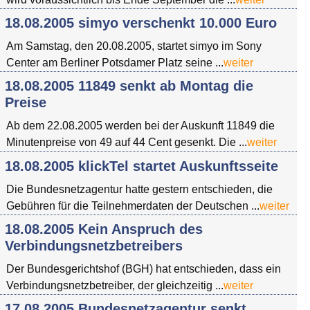
18.08.2005 simyo verschenkt 10.000 Euro
Am Samstag, den 20.08.2005, startet simyo im Sony
Center am Berliner Potsdamer Platz seine ...
weiter
18.08.2005 11849 senkt ab Montag die
Preise
Ab dem 22.08.2005 werden bei der Auskunft 11849 die
Minutenpreise von 49 auf 44 Cent gesenkt. Die ...
weiter
18.08.2005 klickTel startet Auskunftsseite
Die Bundesnetzagentur hatte gestern entschieden, die
Gebühren für die Teilnehmerdaten der Deutschen ...
weiter
18.08.2005 Kein Anspruch des
Verbindungsnetzbetreibers
Der Bundesgerichtshof (BGH) hat entschieden, dass ein
Verbindungsnetzbetreiber, der gleichzeitig ...
weiter
17.08.2005 Bundesnetzagentur senkt