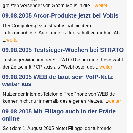
größten Versender von Spam-Mails in die ...
weiter
09.08.2005 Arcor-Produkte jetzt bei Vobis
Der Computerspezialist Vobis hat mit dem
Telekomanbieter Arcor eine Partnerschaft vereinbart. Ab
...
weiter
09.08.2005 Testsieger-Wochen bei STRATO
Testsieger-Wochen bei STRATO Die bei einer Leserwahl
der Zeitschrift PCPraxis als "Webhoster des ...
weiter
09.08.2005 WEB.de baut sein VoIP-Netz
weiter aus
Nutzer der Internet-Telefonie FreePhone von WEB.de
können nicht nur innerhalb des eigenen Netzes, ...
weiter
09.08.2005 Mit Filiago auch in der Prärie
online
Seit dem 1. August 2005 bietet Filiago, der führende