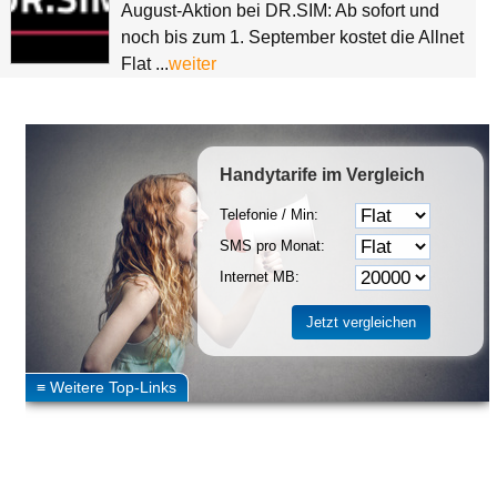
August-Aktion bei DR.SIM: Ab sofort und
noch bis zum 1. September kostet die Allnet
Flat ...
weiter
Handytarife
im Vergleich
Telefonie / Min:
SMS pro Monat:
Internet MB: