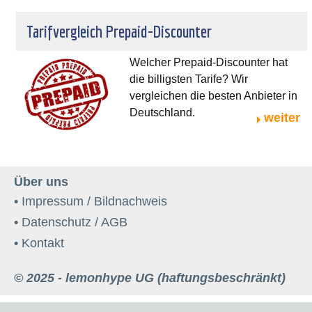
Tarifvergleich Prepaid-Discounter
Welcher Prepaid-Discounter hat
die billigsten Tarife? Wir
vergleichen die besten Anbieter in
Deutschland.
weiter
Über uns
• Impressum / Bildnachweis
• Datenschutz / AGB
• Kontakt
© 2025 - lemonhype UG (haftungsbeschränkt)