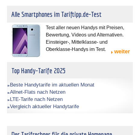
Alle Smartphones im Tariftipp.de-Test
Test aller neuen Handys mit Preisen,
Bewertung, Videos und Alternativen.
Einsteiger-, Mittelklasse- und
Oberklasse-Handys im Test.
weiter
Top Handy-Tarife 2025
Beste Handytarife im aktuellen Monat
Allnet-Flats nach Netzen
LTE-Tarife nach Netzen
Vergleich aktueller Handytarife
Der Tarifrechner für die private Homepage