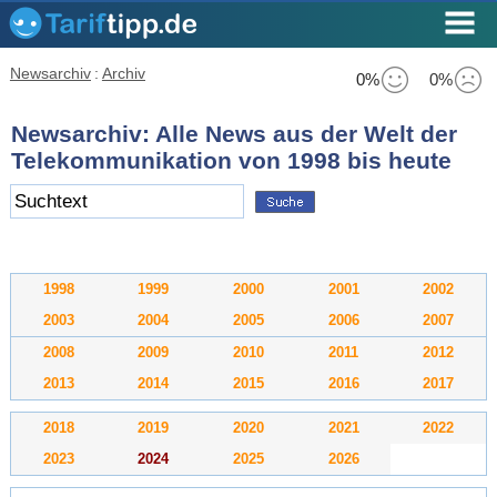
Newsarchiv
:
Archiv
0%
0%
Newsarchiv: Alle News aus der Welt der
Telekommunikation von 1998 bis heute
1998
1999
2000
2001
2002
2003
2004
2005
2006
2007
2008
2009
2010
2011
2012
2013
2014
2015
2016
2017
2018
2019
2020
2021
2022
2023
2024
2025
2026