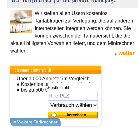
Wir stellen allen Usern kostenlos
Tarifabfragen zur Verfügung, die auf anderen
Internetseiten integriert werden können. Sie
können zwischen der Tarifübersicht, die die
aktuell billigsten Vorwahlen liefert, und dem Minirechner
wählen.
weiter
Stromanbietervergleich
Über 1.000 Anbieter im Vergleich
● Kostenlos und einfach wechseln
Postleitzahl:
● bis zu 500 € sparen