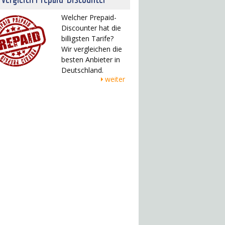
Welcher Prepaid-
Discounter hat die
billigsten Tarife?
Wir vergleichen die
besten Anbieter in
Deutschland.
weiter