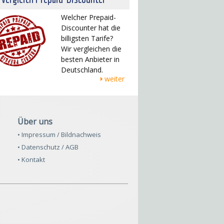
Welcher Prepaid-
Discounter hat die
billigsten Tarife?
Wir vergleichen die
besten Anbieter in
Deutschland.
weiter
Über uns
• Impressum / Bildnachweis
• Datenschutz / AGB
• Kontakt