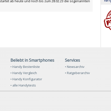
startet ab heute und noch bis zum 28.02.23 die sogenannten
Beliebt in Smartphones
Services
• Handy Bestenliste
• Newsarchiv
• Handy Vergleich
• Ratgeberarchiv
• Handy Konfigurator
• alle Handytests