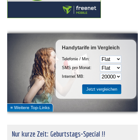
Handytarife
im Vergleich
Telefonie / Min:
SMS pro Monat:
Internet MB:
Nur kurze Zeit: Geburtstags-Special !!