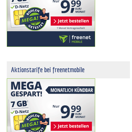
Aktionstarife bei freenetmobile