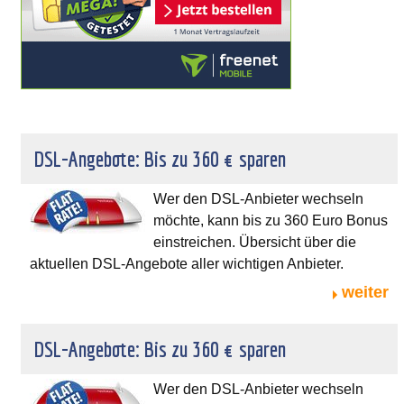
DSL-Angebote: Bis zu 360 € sparen
Wer den DSL-Anbieter wechseln
möchte, kann bis zu 360 Euro Bonus
einstreichen. Übersicht über die
aktuellen DSL-Angebote aller wichtigen Anbieter.
weiter
DSL-Angebote: Bis zu 360 € sparen
Wer den DSL-Anbieter wechseln