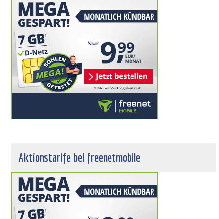
Aktionstarife bei freenetmobile