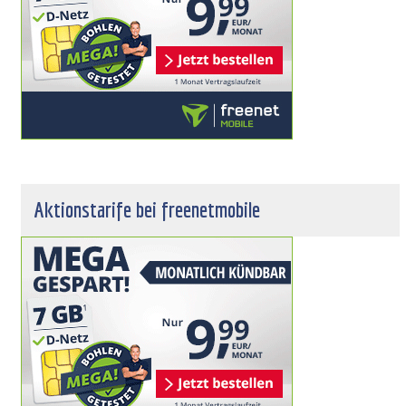
Aktionstarife bei freenetmobile