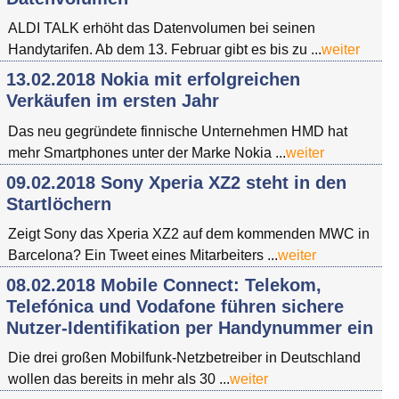
ALDI TALK erhöht das Datenvolumen bei seinen
Handytarifen. Ab dem 13. Februar gibt es bis zu ...
weiter
13.02.2018 Nokia mit erfolgreichen
Verkäufen im ersten Jahr
Das neu gegründete finnische Unternehmen HMD hat
mehr Smartphones unter der Marke Nokia ...
weiter
09.02.2018 Sony Xperia XZ2 steht in den
Startlöchern
Zeigt Sony das Xperia XZ2 auf dem kommenden MWC in
Barcelona? Ein Tweet eines Mitarbeiters ...
weiter
08.02.2018 Mobile Connect: Telekom,
Telefónica und Vodafone führen sichere
Nutzer-Identifikation per Handynummer ein
Die drei großen Mobilfunk-Netzbetreiber in Deutschland
wollen das bereits in mehr als 30 ...
weiter