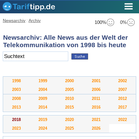
Newsarchiv
:
Archiv
100%
0%
Newsarchiv: Alle News aus der Welt der
Telekommunikation von 1998 bis heute
1998
1999
2000
2001
2002
2003
2004
2005
2006
2007
2008
2009
2010
2011
2012
2013
2014
2015
2016
2017
2018
2019
2020
2021
2022
2023
2024
2025
2026