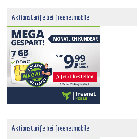
Aktionstarife bei freenetmobile
Aktionstarife bei freenetmobile