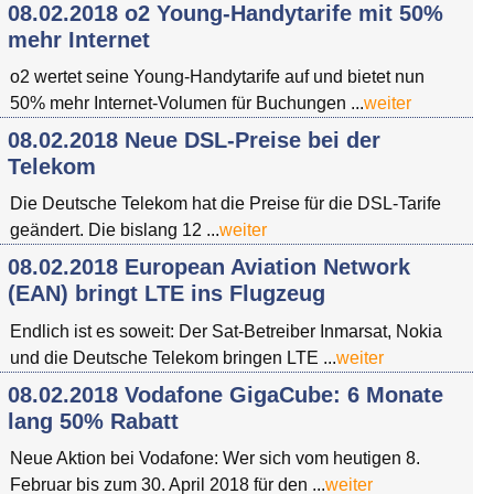
08.02.2018 o2 Young-Handytarife mit 50%
mehr Internet
o2 wertet seine Young-Handytarife auf und bietet nun
50% mehr Internet-Volumen für Buchungen ...
weiter
08.02.2018 Neue DSL-Preise bei der
Telekom
Die Deutsche Telekom hat die Preise für die DSL-Tarife
geändert. Die bislang 12 ...
weiter
08.02.2018 European Aviation Network
(EAN) bringt LTE ins Flugzeug
Endlich ist es soweit: Der Sat-Betreiber Inmarsat, Nokia
und die Deutsche Telekom bringen LTE ...
weiter
08.02.2018 Vodafone GigaCube: 6 Monate
lang 50% Rabatt
Neue Aktion bei Vodafone: Wer sich vom heutigen 8.
Februar bis zum 30. April 2018 für den ...
weiter