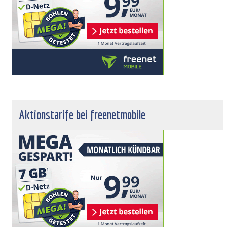
Aktionstarife bei freenetmobile