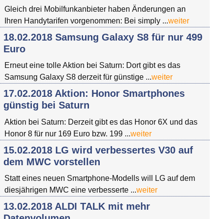
Gleich drei Mobilfunkanbieter haben Änderungen an
Ihren Handytarifen vorgenommen: Bei simply ...
weiter
18.02.2018 Samsung Galaxy S8 für nur 499
Euro
Erneut eine tolle Aktion bei Saturn: Dort gibt es das
Samsung Galaxy S8 derzeit für günstige ...
weiter
17.02.2018 Aktion: Honor Smartphones
günstig bei Saturn
Aktion bei Saturn: Derzeit gibt es das Honor 6X und das
Honor 8 für nur 169 Euro bzw. 199 ...
weiter
15.02.2018 LG wird verbessertes V30 auf
dem MWC vorstellen
Statt eines neuen Smartphone-Modells will LG auf dem
diesjährigen MWC eine verbesserte ...
weiter
13.02.2018 ALDI TALK mit mehr
Datenvolumen