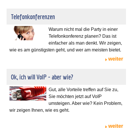
Telefonkonferenzen
Warum nicht mal die Party in einer
Telefonkonferenz planen? Das ist
einfacher als man denkt. Wir zeigen,
wie es am günstigsten geht, und wer am meisten bietet.
weiter
Ok, ich will VoIP - aber wie?
Gut, alle Vorteile treffen auf Sie zu,
Sie möchten jetzt auf VoIP
umsteigen. Aber wie? Kein Problem,
wir zeigen Ihnen, wie es geht.
weiter