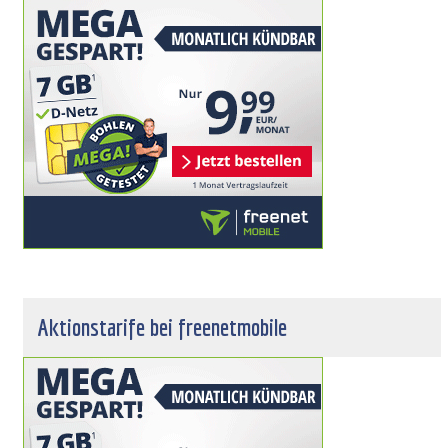
Aktionstarife bei freenetmobile