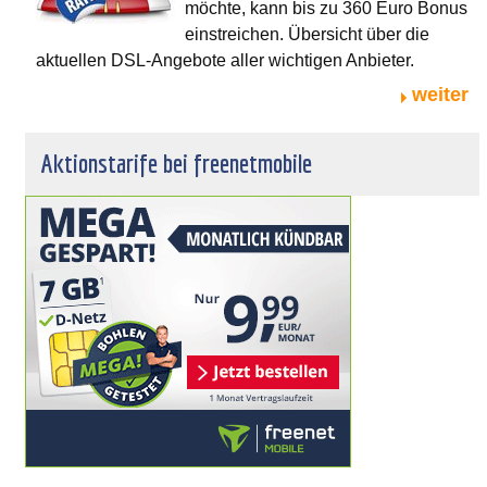
möchte, kann bis zu 360 Euro Bonus
einstreichen. Übersicht über die
aktuellen DSL-Angebote aller wichtigen Anbieter.
weiter
Aktionstarife bei freenetmobile