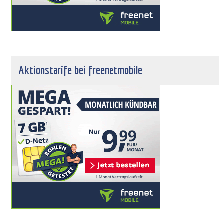
Aktionstarife bei freenetmobile