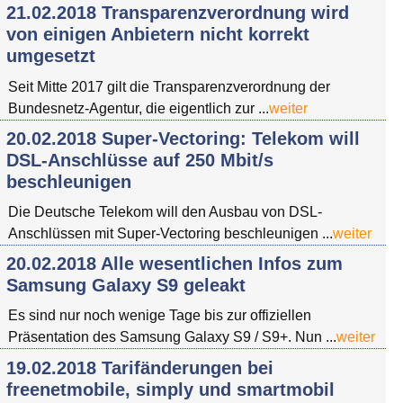
21.02.2018 Transparenzverordnung wird
von einigen Anbietern nicht korrekt
umgesetzt
Seit Mitte 2017 gilt die Transparenzverordnung der
Bundesnetz-Agentur, die eigentlich zur ...
weiter
20.02.2018 Super-Vectoring: Telekom will
DSL-Anschlüsse auf 250 Mbit/s
beschleunigen
Die Deutsche Telekom will den Ausbau von DSL-
Anschlüssen mit Super-Vectoring beschleunigen ...
weiter
20.02.2018 Alle wesentlichen Infos zum
Samsung Galaxy S9 geleakt
Es sind nur noch wenige Tage bis zur offiziellen
Präsentation des Samsung Galaxy S9 / S9+. Nun ...
weiter
19.02.2018 Tarifänderungen bei
freenetmobile, simply und smartmobil