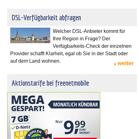
DSL-Verfügbarkeit abfragen
Welcher DSL-Anbieter kommt für
Ihre Region in Frage? Der
Verfügbarkeits-Check der einzelnen
Provider schafft Klarheit, egal ob Sie in der Stadt oder
auf dem Land wohnen.
weiter
Aktionstarife bei freenetmobile