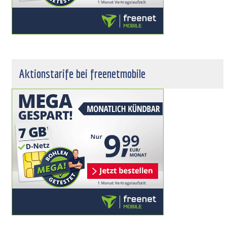
Aktionstarife bei freenetmobile