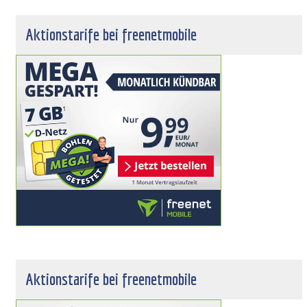
Aktionstarife bei freenetmobile
Aktionstarife bei freenetmobile