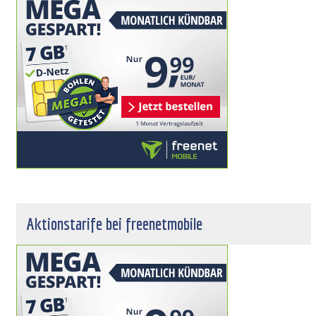
Aktionstarife bei freenetmobile