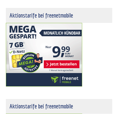
Aktionstarife bei freenetmobile
Aktionstarife bei freenetmobile