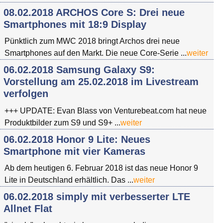
08.02.2018 ARCHOS Core S: Drei neue
Smartphones mit 18:9 Display
Pünktlich zum MWC 2018 bringt Archos drei neue
Smartphones auf den Markt. Die neue Core-Serie ...
weiter
06.02.2018 Samsung Galaxy S9:
Vorstellung am 25.02.2018 im Livestream
verfolgen
+++ UPDATE: Evan Blass von Venturebeat.com hat neue
Produktbilder zum S9 und S9+ ...
weiter
06.02.2018 Honor 9 Lite: Neues
Smartphone mit vier Kameras
Ab dem heutigen 6. Februar 2018 ist das neue Honor 9
Lite in Deutschland erhältlich. Das ...
weiter
06.02.2018 simply mit verbesserter LTE
Allnet Flat