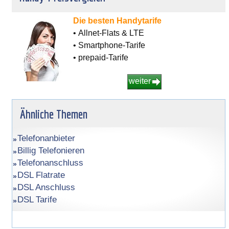
Die besten Handytarife
• Allnet-Flats & LTE
• Smartphone-Tarife
• prepaid-Tarife
weiter
Ähnliche Themen
Telefonanbieter
Billig Telefonieren
Telefonanschluss
DSL Flatrate
DSL Anschluss
DSL Tarife