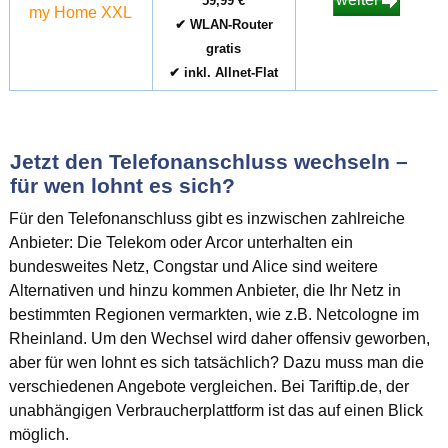
59,99 €
my Home XXL
✔ WLAN-Router
gratis
✔ inkl. Allnet-Flat
Jetzt den Telefonanschluss wechseln –
für wen lohnt es sich?
Für den Telefonanschluss gibt es inzwischen zahlreiche
Anbieter: Die Telekom oder Arcor unterhalten ein
bundesweites Netz, Congstar und Alice sind weitere
Alternativen und hinzu kommen Anbieter, die Ihr Netz in
bestimmten Regionen vermarkten, wie z.B. Netcologne im
Rheinland. Um den Wechsel wird daher offensiv geworben,
aber für wen lohnt es sich tatsächlich? Dazu muss man die
verschiedenen Angebote vergleichen. Bei Tariftip.de, der
unabhängigen Verbraucherplattform ist das auf einen Blick
möglich.