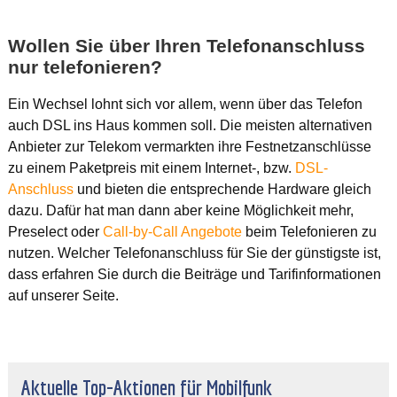
Wollen Sie über Ihren Telefonanschluss
nur telefonieren?
Ein Wechsel lohnt sich vor allem, wenn über das Telefon
auch DSL ins Haus kommen soll. Die meisten alternativen
Anbieter zur Telekom vermarkten ihre Festnetzanschlüsse
zu einem Paketpreis mit einem Internet-, bzw.
DSL-
Anschluss
und bieten die entsprechende Hardware gleich
dazu. Dafür hat man dann aber keine Möglichkeit mehr,
Preselect oder
Call-by-Call Angebote
beim Telefonieren zu
nutzen. Welcher Telefonanschluss für Sie der günstigste ist,
dass erfahren Sie durch die Beiträge und Tarifinformationen
auf unserer Seite.
Aktuelle Top-Aktionen für Mobilfunk