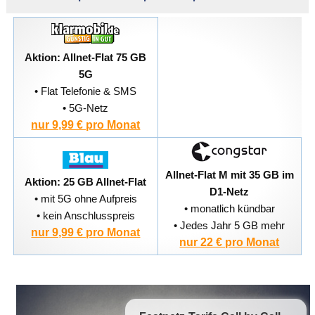
Aktion: Allnet-Flat 75 GB
5G
• Flat Telefonie & SMS
• 5G-Netz
nur 9,99 € pro Monat
Allnet-Flat M mit 35 GB im
Aktion: 25 GB Allnet-Flat
D1-Netz
• mit 5G ohne Aufpreis
• monatlich kündbar
• kein Anschlusspreis
• Jedes Jahr 5 GB mehr
nur 9,99 € pro Monat
nur 22 € pro Monat