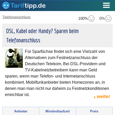
Telefonanschluss
100%
0%
DSL, Kabel oder Handy? Sparen beim
Telefonanschluss
Für Sparfüchse findet sich eine Vielzahl von
Alternativen zum Festnetzanschluss der
Deutschen Telekom. Bei DSL-Providern und
TV-Kabelnetzbetreibern kann man Geld
sparen, wenn man Telefon- und Internetanschluss
kombiniert. Mobilfunkanbieter bieten Homezones an, in
denen man man nicht nur daheim zu Festnetzkonditionen
erreichbar ist.
weiter
Anbieter
Mindestlaufzeit
Preis