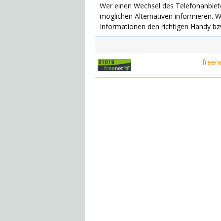
Wer einen Wechsel des Telefonanbieters
möglichen Alternativen informieren. 
Informationen den richtigen Handy bz
freen