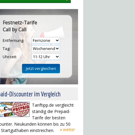
Festnetz-Tarife
Call by Call
Entfernung:
Tag:
Uhrzeit:
aid-Discounter im Vergleich
Tariftipp.de vergleicht
ständig die Prepaid-
Tarife der besten
ounter. Neukunden können bis zu 50
weiter
 Startguthaben einstreichen.