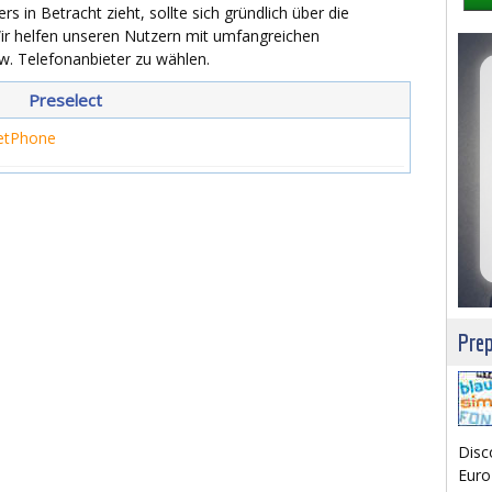
 in Betracht zieht, sollte sich gründlich über die
Wir helfen unseren Nutzern mit umfangreichen
w. Telefonanbieter zu wählen.
Preselect
etPhone
Prep
Disc
Euro