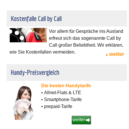
Kostenfalle Call by Call
Vor allem für Gespräche ins Ausland
erfreut sich das sogenannte Call by
Call großer Beliebtheit. Wir erklären,
wie Sie Kostenfallen vermeiden.
weiter
Handy-Preisvergleich
Die besten Handytarife
• Allnet-Flats & LTE
• Smartphone-Tarife
• prepaid-Tarife
weiter