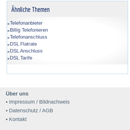
Ähnliche Themen
Telefonanbieter
Billig Telefonieren
Telefonanschluss
DSL Flatrate
DSL Anschluss
DSL Tarife
Über uns
• Impressum / Bildnachweis
• Datenschutz / AGB
• Kontakt