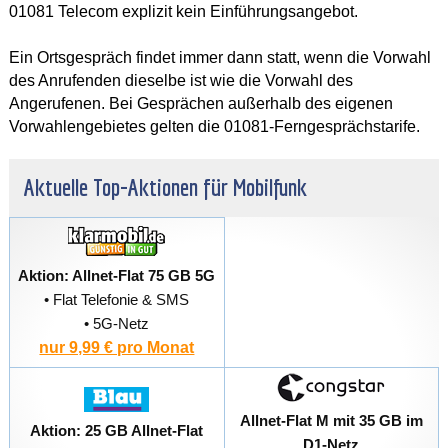
01081 Telecom explizit kein Einführungsangebot.
Ein Ortsgespräch findet immer dann statt, wenn die Vorwahl
des Anrufenden dieselbe ist wie die Vorwahl des
Angerufenen. Bei Gesprächen außerhalb des eigenen
Vorwahlengebietes gelten die 01081-Ferngesprächstarife.
Aktuelle Top-Aktionen für Mobilfunk
Aktion: Allnet-Flat 75 GB 5G
• Flat Telefonie & SMS
• 5G-Netz
nur 9,99 € pro Monat
Allnet-Flat M mit 35 GB im
Aktion: 25 GB Allnet-Flat
D1-Netz