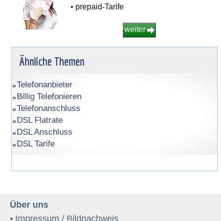
• prepaid-Tarife
weiter
Ähnliche Themen
Telefonanbieter
Billig Telefonieren
Telefonanschluss
DSL Flatrate
DSL Anschluss
DSL Tarife
Über uns
• Impressum / Bildnachweis