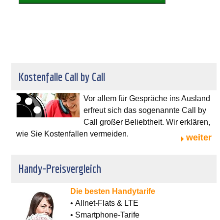
Kostenfalle Call by Call
Vor allem für Gespräche ins Ausland
erfreut sich das sogenannte Call by
Call großer Beliebtheit. Wir erklären,
wie Sie Kostenfallen vermeiden.
weiter
Handy-Preisvergleich
Die besten Handytarife
• Allnet-Flats & LTE
• Smartphone-Tarife