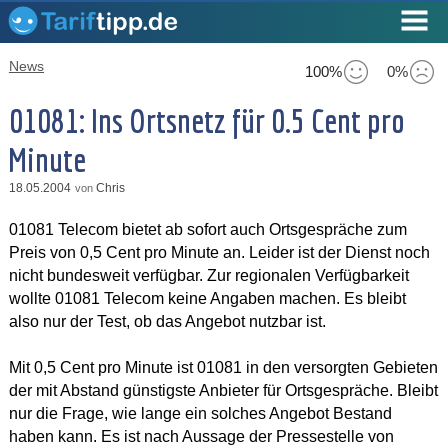
News
100%
0%
01081: Ins Ortsnetz für 0.5 Cent pro
Minute
18.05.2004
Chris
von
01081 Telecom bietet ab sofort auch Ortsgespräche zum
Preis von 0,5 Cent pro Minute an. Leider ist der Dienst noch
nicht bundesweit verfügbar. Zur regionalen Verfügbarkeit
wollte 01081 Telecom keine Angaben machen. Es bleibt
also nur der Test, ob das Angebot nutzbar ist.
Mit 0,5 Cent pro Minute ist 01081 in den versorgten Gebieten
der mit Abstand günstigste Anbieter für Ortsgespräche. Bleibt
nur die Frage, wie lange ein solches Angebot Bestand
haben kann. Es ist nach Aussage der Pressestelle von