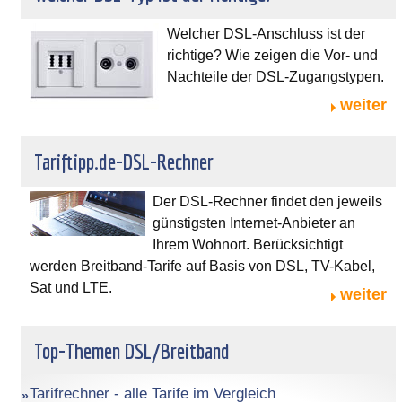
Welcher DSL-Anschluss ist der
richtige? Wie zeigen die Vor- und
Nachteile der DSL-Zugangstypen.
weiter
Tariftipp.de-DSL-Rechner
Der DSL-Rechner findet den jeweils
günstigsten Internet-Anbieter an
Ihrem Wohnort. Berücksichtigt
werden Breitband-Tarife auf Basis von DSL, TV-Kabel,
Sat und LTE.
weiter
Top-Themen DSL/Breitband
Tarifrechner - alle Tarife im Vergleich