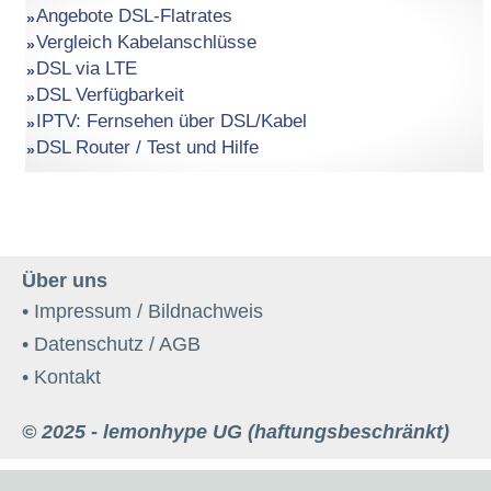
Angebote DSL-Flatrates
Vergleich Kabelanschlüsse
DSL via LTE
DSL Verfügbarkeit
IPTV: Fernsehen über DSL/Kabel
DSL Router / Test und Hilfe
Über uns
• Impressum / Bildnachweis
• Datenschutz / AGB
• Kontakt
© 2025 - lemonhype UG (haftungsbeschränkt)