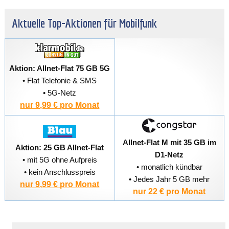
Aktuelle Top-Aktionen für Mobilfunk
Aktion: Allnet-Flat 75 GB 5G
• Flat Telefonie & SMS
• 5G-Netz
nur 9,99 € pro Monat
Allnet-Flat M mit 35 GB im
Aktion: 25 GB Allnet-Flat
D1-Netz
• mit 5G ohne Aufpreis
• monatlich kündbar
• kein Anschlusspreis
• Jedes Jahr 5 GB mehr
nur 9,99 € pro Monat
nur 22 € pro Monat