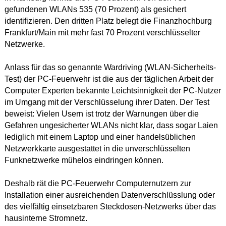
gefundenen WLANs 535 (70 Prozent) als gesichert
identifizieren. Den dritten Platz belegt die Finanzhochburg
Frankfurt/Main mit mehr fast 70 Prozent verschlüsselter
Netzwerke.
Anlass für das so genannte Wardriving (WLAN-Sicherheits-
Test) der PC-Feuerwehr ist die aus der täglichen Arbeit der
Computer Experten bekannte Leichtsinnigkeit der PC-Nutzer
im Umgang mit der Verschlüsselung ihrer Daten. Der Test
beweist: Vielen Usern ist trotz der Warnungen über die
Gefahren ungesicherter WLANs nicht klar, dass sogar Laien
lediglich mit einem Laptop und einer handelsüblichen
Netzwerkkarte ausgestattet in die unverschlüsselten
Funknetzwerke mühelos eindringen können.
Deshalb rät die PC-Feuerwehr Computernutzern zur
Installation einer ausreichenden Datenverschlüsslung oder
des vielfältig einsetzbaren Steckdosen-Netzwerks über das
hausinterne Stromnetz.