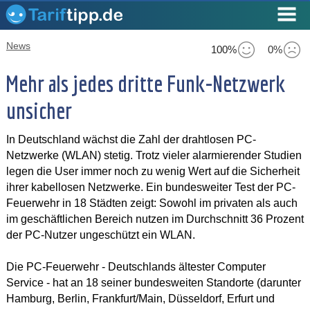
News
100%
0%
Mehr als jedes dritte Funk-Netzwerk
unsicher
In Deutschland wächst die Zahl der drahtlosen PC-
Netzwerke (WLAN) stetig. Trotz vieler alarmierender Studien
legen die User immer noch zu wenig Wert auf die Sicherheit
ihrer kabellosen Netzwerke. Ein bundesweiter Test der PC-
Feuerwehr in 18 Städten zeigt: Sowohl im privaten als auch
im geschäftlichen Bereich nutzen im Durchschnitt 36 Prozent
der PC-Nutzer ungeschützt ein WLAN.
Die PC-Feuerwehr - Deutschlands ältester Computer
Service - hat an 18 seiner bundesweiten Standorte (darunter
Hamburg, Berlin, Frankfurt/Main, Düsseldorf, Erfurt und