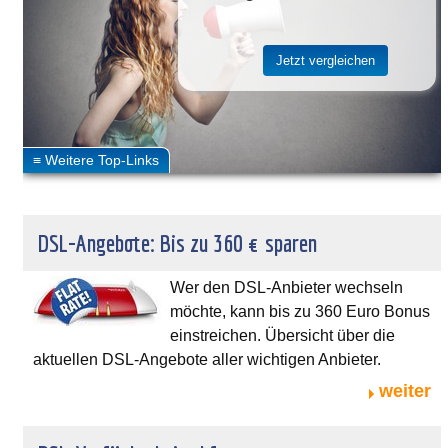
DSL-Angebote: Bis zu 360 € sparen
Wer den DSL-Anbieter wechseln
möchte, kann bis zu 360 Euro Bonus
einstreichen. Übersicht über die
aktuellen DSL-Angebote aller wichtigen Anbieter.
weiter