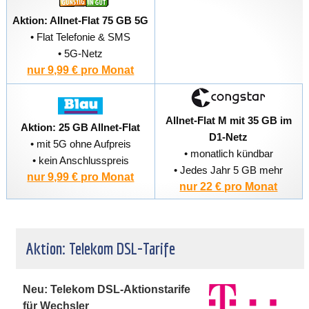
Aktion: Allnet-Flat 75 GB 5G
• Flat Telefonie & SMS
• 5G-Netz
nur 9,99 € pro Monat
Allnet-Flat M mit 35 GB im
Aktion: 25 GB Allnet-Flat
D1-Netz
• mit 5G ohne Aufpreis
• monatlich kündbar
• kein Anschlusspreis
• Jedes Jahr 5 GB mehr
nur 9,99 € pro Monat
nur 22 € pro Monat
Aktion: Telekom DSL-Tarife
Neu: Telekom DSL-Aktionstarife
für Wechsler