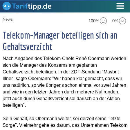
News
100%
0%
Telekom-Manager beteiligen sich an
Gehaltsverzicht
Nach Angaben des Telekom-Chefs René Obermann werden
sich die Manager des Konzerns am geplanten
Gehaltsverzicht beteiligen. In der ZDF-Sendung "Maybrit
Illner" sagte Obermann: "Wir haben klar gemacht, dass wir
uns natürlich, so wie übrigens schon einmal vor zwei Jahren
und wie in den letzten Jahren durch mehrere Nullrunden,
jetzt auch durch Gehaltsverzicht solidarisch an der Aktion
beteiligen".
Sein Gehalt, so Obermann weiter, sei derzeit seine "letzte
Sorge". Vielmehr gehe es darum, das Unternehmen Telekom