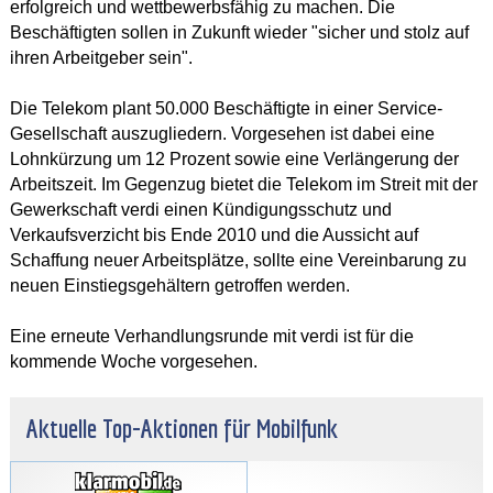
erfolgreich und wettbewerbsfähig zu machen. Die
Beschäftigten sollen in Zukunft wieder "sicher und stolz auf
ihren Arbeitgeber sein".
Die Telekom plant 50.000 Beschäftigte in einer Service-
Gesellschaft auszugliedern. Vorgesehen ist dabei eine
Lohnkürzung um 12 Prozent sowie eine Verlängerung der
Arbeitszeit. Im Gegenzug bietet die Telekom im Streit mit der
Gewerkschaft verdi einen Kündigungsschutz und
Verkaufsverzicht bis Ende 2010 und die Aussicht auf
Schaffung neuer Arbeitsplätze, sollte eine Vereinbarung zu
neuen Einstiegsgehältern getroffen werden.
Eine erneute Verhandlungsrunde mit verdi ist für die
kommende Woche vorgesehen.
Aktuelle Top-Aktionen für Mobilfunk