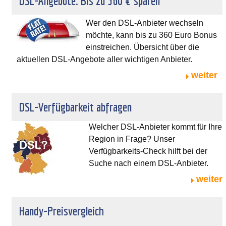
DSL-Angebote: Bis zu 360 € sparen
Wer den DSL-Anbieter wechseln
möchte, kann bis zu 360 Euro Bonus
einstreichen. Übersicht über die
aktuellen DSL-Angebote aller wichtigen Anbieter.
weiter
DSL-Verfügbarkeit abfragen
Welcher DSL-Anbieter kommt für Ihre
Region in Frage? Unser
Verfügbarkeits-Check hilft bei der
Suche nach einem DSL-Anbieter.
weiter
Handy-Preisvergleich