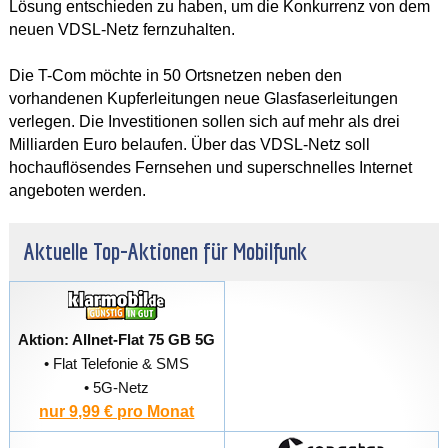
Lösung entschieden zu haben, um die Konkurrenz von dem
neuen VDSL-Netz fernzuhalten.
Die T-Com möchte in 50 Ortsnetzen neben den
vorhandenen Kupferleitungen neue Glasfaserleitungen
verlegen. Die Investitionen sollen sich auf mehr als drei
Milliarden Euro belaufen. Über das VDSL-Netz soll
hochauflösendes Fernsehen und superschnelles Internet
angeboten werden.
Aktuelle Top-Aktionen für Mobilfunk
Aktion: Allnet-Flat 75 GB 5G
• Flat Telefonie & SMS
• 5G-Netz
nur 9,99 € pro Monat