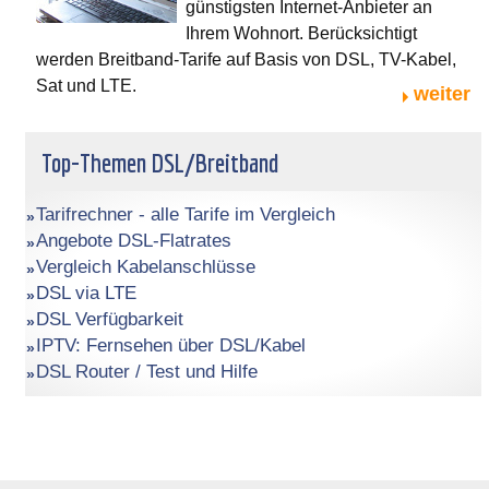
günstigsten Internet-Anbieter an
Ihrem Wohnort. Berücksichtigt
werden Breitband-Tarife auf Basis von DSL, TV-Kabel,
Sat und LTE.
weiter
Top-Themen DSL/Breitband
Tarifrechner - alle Tarife im Vergleich
Angebote DSL-Flatrates
Vergleich Kabelanschlüsse
DSL via LTE
DSL Verfügbarkeit
IPTV: Fernsehen über DSL/Kabel
DSL Router / Test und Hilfe