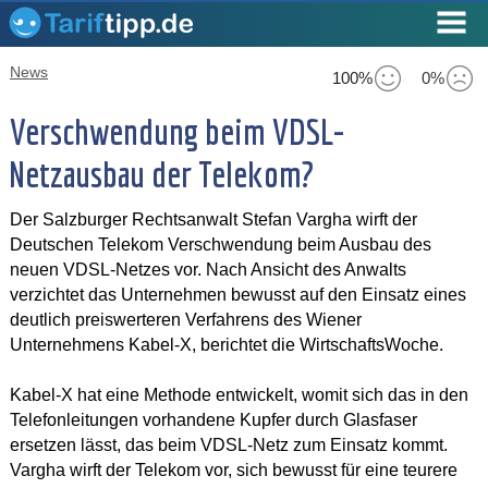
News
100%
0%
Verschwendung beim VDSL-
Netzausbau der Telekom?
Der Salzburger Rechtsanwalt Stefan Vargha wirft der
Deutschen Telekom Verschwendung beim Ausbau des
neuen VDSL-Netzes vor. Nach Ansicht des Anwalts
verzichtet das Unternehmen bewusst auf den Einsatz eines
deutlich preiswerteren Verfahrens des Wiener
Unternehmens Kabel-X, berichtet die WirtschaftsWoche.
Kabel-X hat eine Methode entwickelt, womit sich das in den
Telefonleitungen vorhandene Kupfer durch Glasfaser
ersetzen lässt, das beim VDSL-Netz zum Einsatz kommt.
Vargha wirft der Telekom vor, sich bewusst für eine teurere