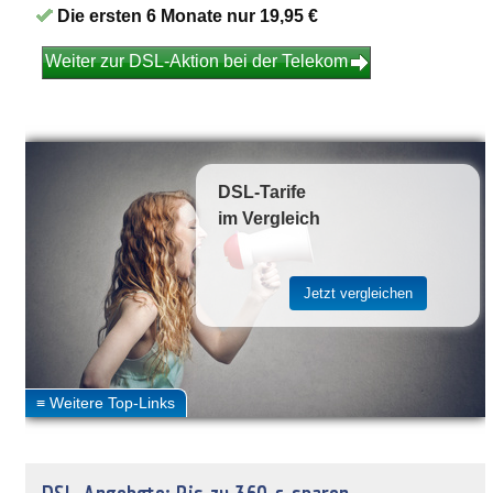
Die ersten 6 Monate nur 19,95 €
Weiter zur DSL-Aktion bei der Telekom
DSL-Tarife
im Vergleich