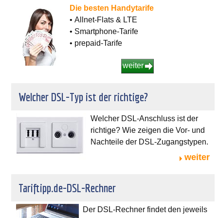
Die besten Handytarife
• Allnet-Flats & LTE
• Smartphone-Tarife
• prepaid-Tarife
weiter
Welcher DSL-Typ ist der richtige?
Welcher DSL-Anschluss ist der
richtige? Wie zeigen die Vor- und
Nachteile der DSL-Zugangstypen.
weiter
Tariftipp.de-DSL-Rechner
Der DSL-Rechner findet den jeweils