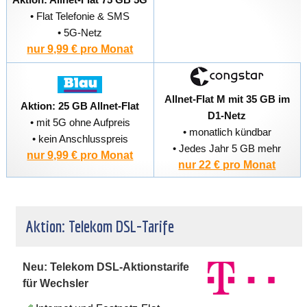
• Flat Telefonie & SMS
• 5G-Netz
nur 9,99 € pro Monat
Allnet-Flat M mit 35 GB im
Aktion: 25 GB Allnet-Flat
D1-Netz
• mit 5G ohne Aufpreis
• monatlich kündbar
• kein Anschlusspreis
• Jedes Jahr 5 GB mehr
nur 9,99 € pro Monat
nur 22 € pro Monat
Aktion: Telekom DSL-Tarife
Neu: Telekom DSL-Aktionstarife
für Wechsler