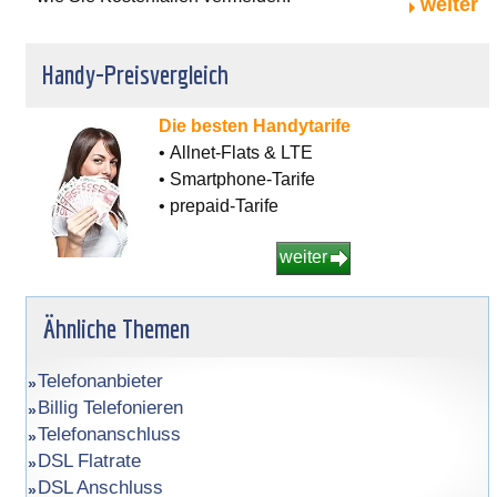
weiter
Handy-Preisvergleich
Die besten Handytarife
• Allnet-Flats & LTE
• Smartphone-Tarife
• prepaid-Tarife
weiter
Ähnliche Themen
Telefonanbieter
Billig Telefonieren
Telefonanschluss
DSL Flatrate
DSL Anschluss