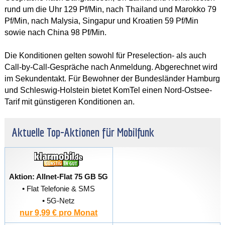
rund um die Uhr 129 Pf/Min, nach Thailand und Marokko 79
Pf/Min, nach Malysia, Singapur und Kroatien 59 Pf/Min
sowie nach China 98 Pf/Min.
Die Konditionen gelten sowohl für Preselection- als auch
Call-by-Call-Gespräche nach Anmeldung. Abgerechnet wird
im Sekundentakt. Für Bewohner der Bundesländer Hamburg
und Schleswig-Holstein bietet KomTel einen Nord-Ostsee-
Tarif mit günstigeren Konditionen an.
Aktuelle Top-Aktionen für Mobilfunk
Aktion: Allnet-Flat 75 GB 5G
• Flat Telefonie & SMS
• 5G-Netz
nur 9,99 € pro Monat