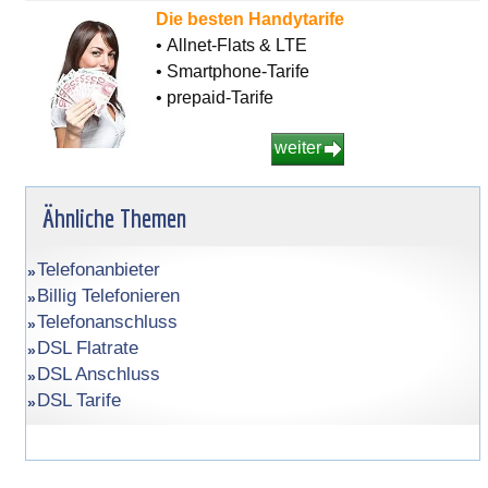
Die besten Handytarife
• Allnet-Flats & LTE
• Smartphone-Tarife
• prepaid-Tarife
weiter
Ähnliche Themen
Telefonanbieter
Billig Telefonieren
Telefonanschluss
DSL Flatrate
DSL Anschluss
DSL Tarife