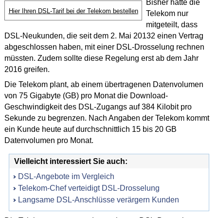
Bisher hatte die
Hier Ihren DSL-Tarif bei der Telekom bestellen
Telekom nur
mitgeteilt, dass
DSL-Neukunden, die seit dem 2. Mai 20132 einen Vertrag
abgeschlossen haben, mit einer DSL-Drosselung rechnen
müssten. Zudem sollte diese Regelung erst ab dem Jahr
2016 greifen.
Die Telekom plant, ab einem übertragenen Datenvolumen
von 75 Gigabyte (GB) pro Monat die Download-
Geschwindigkeit des DSL-Zugangs auf 384 Kilobit pro
Sekunde zu begrenzen. Nach Angaben der Telekom kommt
ein Kunde heute auf durchschnittlich 15 bis 20 GB
Datenvolumen pro Monat.
Vielleicht interessiert Sie auch:
DSL-Angebote im Vergleich
Telekom-Chef verteidigt DSL-Drosselung
Langsame DSL-Anschlüsse verärgern Kunden