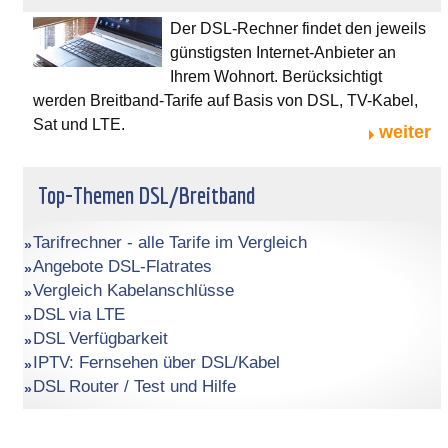
Der DSL-Rechner findet den jeweils
günstigsten Internet-Anbieter an
Ihrem Wohnort. Berücksichtigt
werden Breitband-Tarife auf Basis von DSL, TV-Kabel,
Sat und LTE.
weiter
Top-Themen DSL/Breitband
Tarifrechner - alle Tarife im Vergleich
Angebote DSL-Flatrates
Vergleich Kabelanschlüsse
DSL via LTE
DSL Verfügbarkeit
IPTV: Fernsehen über DSL/Kabel
DSL Router / Test und Hilfe