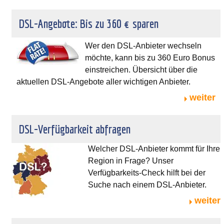
DSL-Angebote: Bis zu 360 € sparen
Wer den DSL-Anbieter wechseln
möchte, kann bis zu 360 Euro Bonus
einstreichen. Übersicht über die
aktuellen DSL-Angebote aller wichtigen Anbieter.
weiter
DSL-Verfügbarkeit abfragen
Welcher DSL-Anbieter kommt für Ihre
Region in Frage? Unser
Verfügbarkeits-Check hilft bei der
Suche nach einem DSL-Anbieter.
weiter