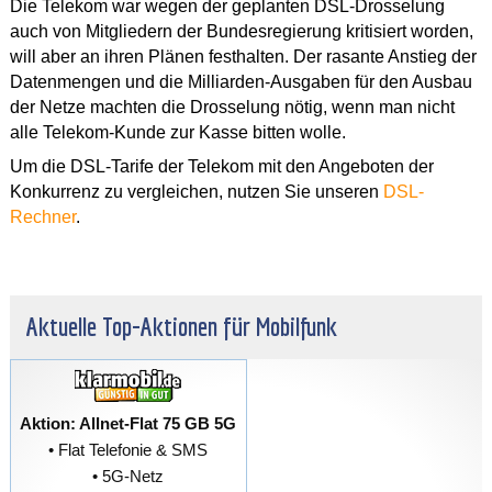
Die Telekom war wegen der geplanten DSL-Drosselung
auch von Mitgliedern der Bundesregierung kritisiert worden,
will aber an ihren Plänen festhalten. Der rasante Anstieg der
Datenmengen und die Milliarden-Ausgaben für den Ausbau
der Netze machten die Drosselung nötig, wenn man nicht
alle Telekom-Kunde zur Kasse bitten wolle.
Um die DSL-Tarife der Telekom mit den Angeboten der
Konkurrenz zu vergleichen, nutzen Sie unseren
DSL-
Rechner
.
Aktuelle Top-Aktionen für Mobilfunk
Aktion: Allnet-Flat 75 GB 5G
• Flat Telefonie & SMS
• 5G-Netz