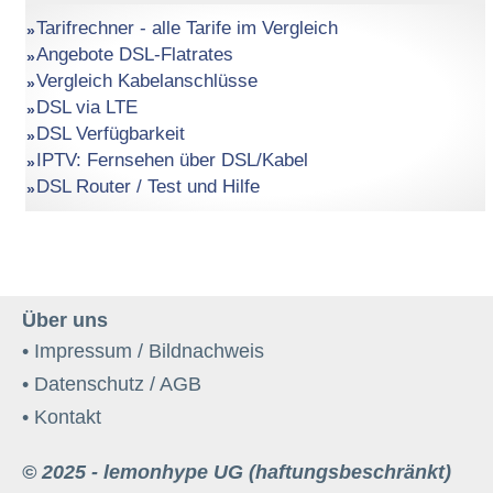
Tarifrechner - alle Tarife im Vergleich
Angebote DSL-Flatrates
Vergleich Kabelanschlüsse
DSL via LTE
DSL Verfügbarkeit
IPTV: Fernsehen über DSL/Kabel
DSL Router / Test und Hilfe
Über uns
• Impressum / Bildnachweis
• Datenschutz / AGB
• Kontakt
© 2025 - lemonhype UG (haftungsbeschränkt)