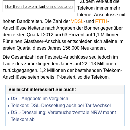
Zudem verkauft die
Hier Ihren Telekom-Tarif online bestellen
Telekom immer mehr
Internet-Anschlüsse mit
hohen Bandbreiten. Die Zahl der
VDSL
- und
FTTH
-
Anschlüsse kletterte nach Angaben der Bonner gegenüber
dem ersten Quartal 2012 um 63 Prozent auf 1,1 Millionen.
Für einen Glasfaser-Anschluss entschieden sich alleine im
ersten Quartal dieses Jahres 156.000 Neukunden.
Die Gesamtzahl der Festnetz-Anschlüsse seu jedoch im
Laufe des zurückliegenden Jahres auf 22,113 Millionen
zurückgegangen. 1,2 Millionen der bestehenden Telekom-
Anschlüsse seien bereits IP-basiert, so die Telekom.
Vielleicht interessiert Sie auch:
DSL-Angebote im Vergleich
Telekom: DSL-Drosselung auch bei Tarifwechsel
DSL-Drosselung: Verbraucherzentrale NRW mahnt
Telekom ab