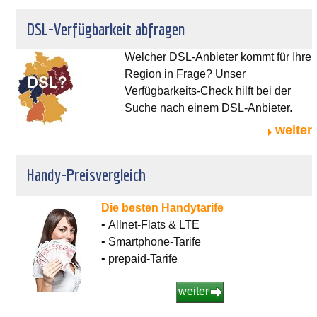
DSL-Verfügbarkeit abfragen
Welcher DSL-Anbieter kommt für Ihre
Region in Frage? Unser
Verfügbarkeits-Check hilft bei der
Suche nach einem DSL-Anbieter.
weiter
Handy-Preisvergleich
Die besten Handytarife
• Allnet-Flats & LTE
• Smartphone-Tarife
• prepaid-Tarife
weiter