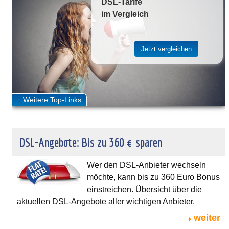
DSL-Tarife
im Vergleich
DSL-Angebote: Bis zu 360 € sparen
Wer den DSL-Anbieter wechseln
möchte, kann bis zu 360 Euro Bonus
einstreichen. Übersicht über die
aktuellen DSL-Angebote aller wichtigen Anbieter.
weiter