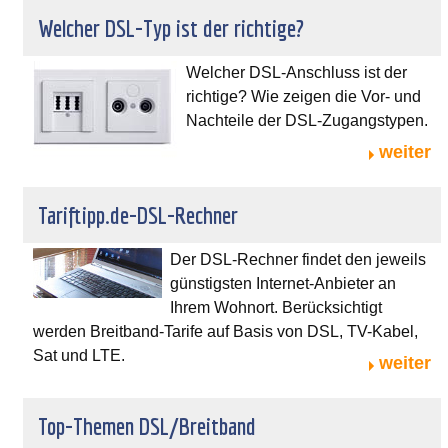
Welcher DSL-Typ ist der richtige?
Welcher DSL-Anschluss ist der
richtige? Wie zeigen die Vor- und
Nachteile der DSL-Zugangstypen.
weiter
Tariftipp.de-DSL-Rechner
Der DSL-Rechner findet den jeweils
günstigsten Internet-Anbieter an
Ihrem Wohnort. Berücksichtigt
werden Breitband-Tarife auf Basis von DSL, TV-Kabel,
Sat und LTE.
weiter
Top-Themen DSL/Breitband