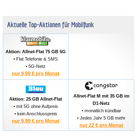
Aktuelle Top-Aktionen für Mobilfunk
Aktion: Allnet-Flat 75 GB 5G
• Flat Telefonie & SMS
• 5G-Netz
nur 9,99 € pro Monat
Allnet-Flat M mit 35 GB im
Aktion: 25 GB Allnet-Flat
D1-Netz
• mit 5G ohne Aufpreis
• monatlich kündbar
• kein Anschlusspreis
• Jedes Jahr 5 GB mehr
nur 9,99 € pro Monat
nur 22 € pro Monat