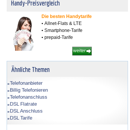
Handy-Preisvergleich
Die besten Handytarife
• Allnet-Flats & LTE
• Smartphone-Tarife
• prepaid-Tarife
weiter
Ähnliche Themen
Telefonanbieter
Billig Telefonieren
Telefonanschluss
DSL Flatrate
DSL Anschluss
DSL Tarife