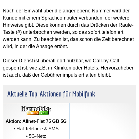
Nach der Einwahl über die angegebene Nummer wird der
Kunde mit einem Sprachcomputer verbunden, der weitere
Hinweise gibt. Diese können durch das Drücken der Raute-
Taste (#) unterbrochen werden, so das sofort telefoniert
werden kann. Zu beachten ist, das schon die Zeit berechnet
wird, in der die Ansage ertönt.
Dieser Dienst ist überall dort nutzbar, wo Call-by-Call
gesperrt ist, wie z.B. in Kliniken oder Hotels. Hervorzuheben
ist auch, daß der Gebührenimpuls erhalten bleibt.
Aktuelle Top-Aktionen für Mobilfunk
Aktion: Allnet-Flat 75 GB 5G
• Flat Telefonie & SMS
• 5G-Netz