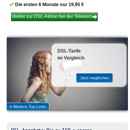
Die ersten 6 Monate nur 19,95 €
Weiter zur DSL-Aktion bei der Telekom
DSL-Tarife
im Vergleich