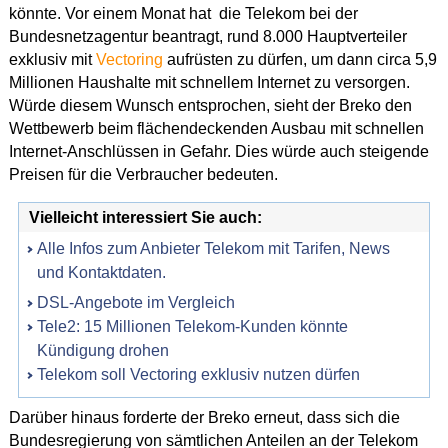
könnte. Vor einem Monat hat die Telekom bei der
Bundesnetzagentur beantragt, rund 8.000 Hauptverteiler
exklusiv mit
Vectoring
aufrüsten zu dürfen, um dann circa 5,9
Millionen Haushalte mit schnellem Internet zu versorgen.
Würde diesem Wunsch entsprochen, sieht der Breko den
Wettbewerb beim flächendeckenden Ausbau mit schnellen
Internet-Anschlüssen in Gefahr. Dies würde auch steigende
Preisen für die Verbraucher bedeuten.
Vielleicht interessiert Sie auch:
Alle Infos zum Anbieter Telekom mit Tarifen, News
und Kontaktdaten.
DSL-Angebote im Vergleich
Tele2: 15 Millionen Telekom-Kunden könnte
Kündigung drohen
Telekom soll Vectoring exklusiv nutzen dürfen
Darüber hinaus forderte der Breko erneut, dass sich die
Bundesregierung von sämtlichen Anteilen an der Telekom