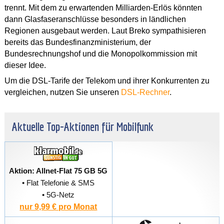
trennt. Mit dem zu erwartenden Milliarden-Erlös könnten
dann Glasfaseranschlüsse besonders in ländlichen
Regionen ausgebaut werden. Laut Breko sympathisieren
bereits das Bundesfinanzministerium, der
Bundesrechnungshof und die Monopolkommission mit
dieser Idee.
Um die DSL-Tarife der Telekom und ihrer Konkurrenten zu
vergleichen, nutzen Sie unseren
DSL-Rechner
.
Aktuelle Top-Aktionen für Mobilfunk
Aktion: Allnet-Flat 75 GB 5G
• Flat Telefonie & SMS
• 5G-Netz
nur 9,99 € pro Monat