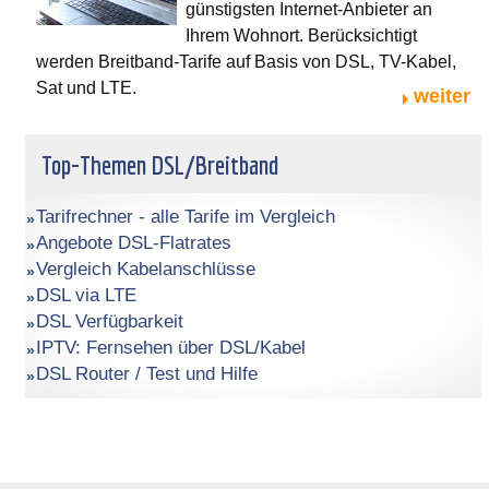
günstigsten Internet-Anbieter an
Ihrem Wohnort. Berücksichtigt
werden Breitband-Tarife auf Basis von DSL, TV-Kabel,
Sat und LTE.
weiter
Top-Themen DSL/Breitband
Tarifrechner - alle Tarife im Vergleich
Angebote DSL-Flatrates
Vergleich Kabelanschlüsse
DSL via LTE
DSL Verfügbarkeit
IPTV: Fernsehen über DSL/Kabel
DSL Router / Test und Hilfe