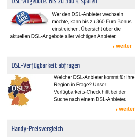
DSL-Angebote: Bis zu 360 € sparen
Wer den DSL-Anbieter wechseln
möchte, kann bis zu 360 Euro Bonus
einstreichen. Übersicht über die
aktuellen DSL-Angebote aller wichtigen Anbieter.
weiter
DSL-Verfügbarkeit abfragen
Welcher DSL-Anbieter kommt für Ihre
Region in Frage? Unser
Verfügbarkeits-Check hilft bei der
Suche nach einem DSL-Anbieter.
weiter
Handy-Preisvergleich