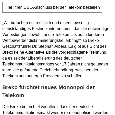
Hier Ihren DSL-Anschluss bei der Telekom bestellen
„Wir brauchen ein rechtlich und eigentumsseitig
selbstständiges Festnetzunternehmen, das die notwendigen
Vorleistungen sowohl für die Telekom als auch für deren
Wettbewerber diskriminierungsfrei erbringt“, so Breko-
Geschäftsführer Dr. Stephan Albers. Es gibt aus Sicht des
Breko keine Alternative als die vorgeschlagene Trennung,
da es seit der Liberalisierung des deutschen
Telekommunikationsmarktes vor 17 Jahren nicht gelungen
wäre, die geforderte Gleichbehandlung zwischen der
Telekom und anderen Providern zu schaffen.
Breko fürchtet neues Mononpol der
Telekom
Der Breko befürchtet vor allem, dass der deutsche
Telekommunikationsmarkt wieder re-monopolisiert werden