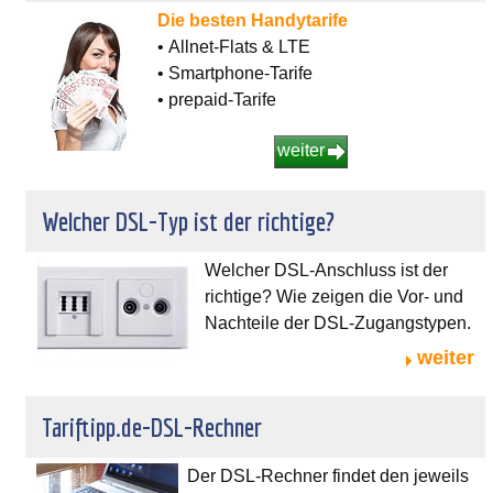
Die besten Handytarife
• Allnet-Flats & LTE
• Smartphone-Tarife
• prepaid-Tarife
weiter
Welcher DSL-Typ ist der richtige?
Welcher DSL-Anschluss ist der
richtige? Wie zeigen die Vor- und
Nachteile der DSL-Zugangstypen.
weiter
Tariftipp.de-DSL-Rechner
Der DSL-Rechner findet den jeweils