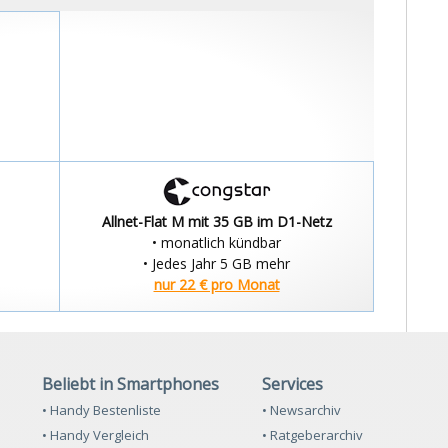
Allnet-Flat M mit 35 GB im D1-Netz
• monatlich kündbar
• Jedes Jahr 5 GB mehr
nur 22 € pro Monat
Beliebt in Smartphones
Services
• Handy Bestenliste
• Newsarchiv
• Handy Vergleich
• Ratgeberarchiv