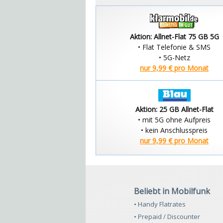
Aktion: Allnet-Flat 75 GB 5G
• Flat Telefonie & SMS
• 5G-Netz
nur 9,99 € pro Monat
Aktion: 25 GB Allnet-Flat
• mit 5G ohne Aufpreis
• kein Anschlusspreis
nur 9,99 € pro Monat
Beliebt in Mobilfunk
• Handy Flatrates
• Prepaid / Discounter