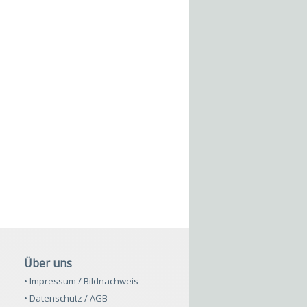
Über uns
• Impressum / Bildnachweis
• Datenschutz / AGB