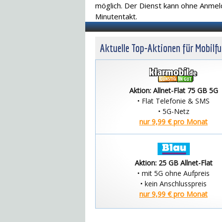
möglich. Der Dienst kann ohne Anme
Minutentakt.
Aktuelle Top-Aktionen für Mobilf
Aktion: Allnet-Flat 75 GB 5G
• Flat Telefonie & SMS
• 5G-Netz
nur 9,99 € pro Monat
Aktion: 25 GB Allnet-Flat
• mit 5G ohne Aufpreis
• kein Anschlusspreis
nur 9,99 € pro Monat