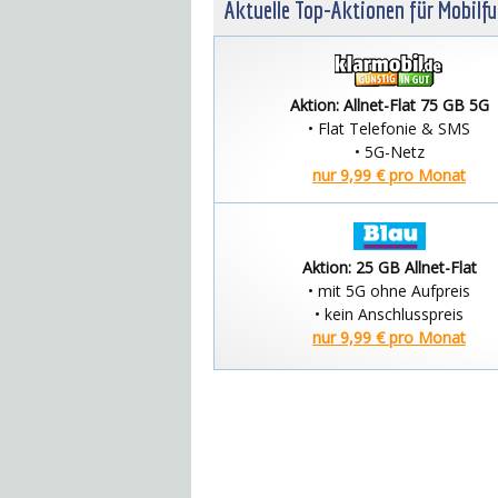
Aktuelle Top-Aktionen für Mobilf
Aktion: Allnet-Flat 75 GB 5G
• Flat Telefonie & SMS
• 5G-Netz
nur 9,99 € pro Monat
Aktion: 25 GB Allnet-Flat
• mit 5G ohne Aufpreis
• kein Anschlusspreis
nur 9,99 € pro Monat