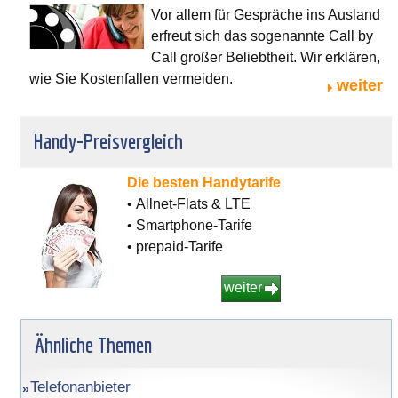
Vor allem für Gespräche ins Ausland
erfreut sich das sogenannte Call by
Call großer Beliebtheit. Wir erklären,
wie Sie Kostenfallen vermeiden.
weiter
Handy-Preisvergleich
Die besten Handytarife
• Allnet-Flats & LTE
• Smartphone-Tarife
• prepaid-Tarife
weiter
Ähnliche Themen
Telefonanbieter