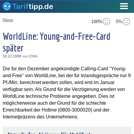
News
100%
0%
WorldLine: Young-and-Free-Card
später
16.12.1999
Chris
von
Die für den Dezember angekündigte Calling-Card "Young-
and-Free" von WorldLine, bei der für Inlandsgespräche nur 9
Pf./Min. berechnet werden sollen, wird erst im Januar
verfügbar sein. Als Grund für die Verzögerung werden von
WorldLine technische Probleme angegeben. Dies ist
möglicherweise auch der Grund für die schlechte
Erreichbarkeit der Hotline (0800-3000020) und der
Internetpräzens des Unternehmens.