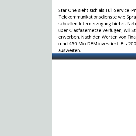
Star One sieht sich als Full-Service-
Telekommunikationsdienste wie Spra
schnellen Internetzugang bietet. Neb
über Glasfasernetze verfügen, will S
erwerben. Nach den Worten von Fina
rund 450 Mio DEM investiert. Bis 200
ausweiten.