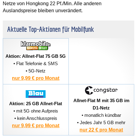
Netze von Hongkong 22 Pf./Min. Alle anderen
Auslandspreise bleiben unverändert.
Aktuelle Top-Aktionen für Mobilfunk
Aktion: Allnet-Flat 75 GB 5G
• Flat Telefonie & SMS
• 5G-Netz
nur 9,99 € pro Monat
Allnet-Flat M mit 35 GB im
Aktion: 25 GB Allnet-Flat
D1-Netz
• mit 5G ohne Aufpreis
• monatlich kündbar
• kein Anschlusspreis
• Jedes Jahr 5 GB mehr
nur 9,99 € pro Monat
nur 22 € pro Monat