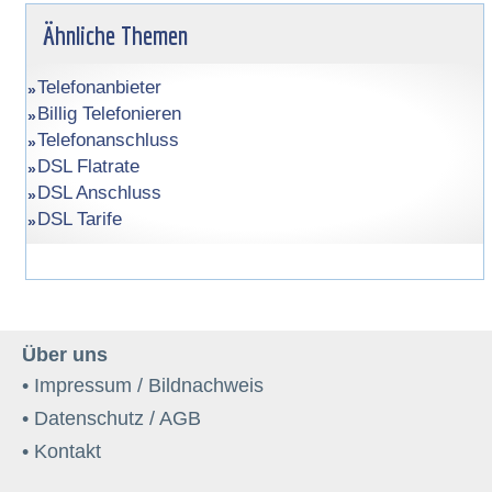
Ähnliche Themen
Telefonanbieter
Billig Telefonieren
Telefonanschluss
DSL Flatrate
DSL Anschluss
DSL Tarife
Über uns
• Impressum / Bildnachweis
• Datenschutz / AGB
• Kontakt