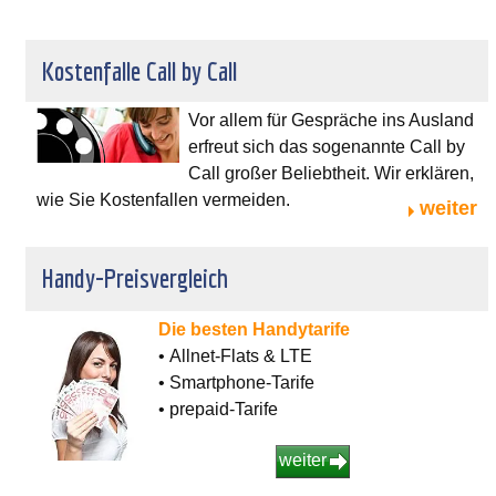
Kostenfalle Call by Call
Vor allem für Gespräche ins Ausland
erfreut sich das sogenannte Call by
Call großer Beliebtheit. Wir erklären,
wie Sie Kostenfallen vermeiden.
weiter
Handy-Preisvergleich
Die besten Handytarife
• Allnet-Flats & LTE
• Smartphone-Tarife
• prepaid-Tarife
weiter