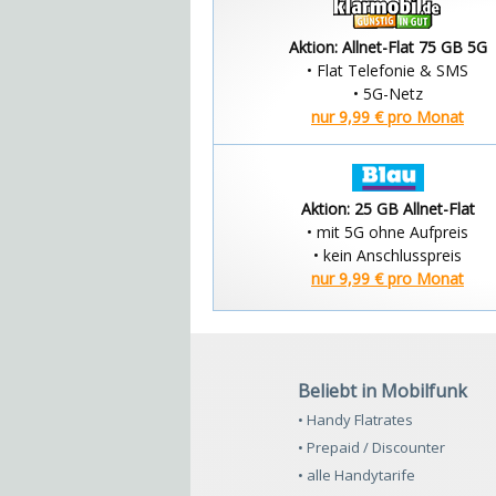
Aktion: Allnet-Flat 75 GB 5G
• Flat Telefonie & SMS
• 5G-Netz
nur 9,99 € pro Monat
Aktion: 25 GB Allnet-Flat
• mit 5G ohne Aufpreis
• kein Anschlusspreis
nur 9,99 € pro Monat
Beliebt in Mobilfunk
• Handy Flatrates
• Prepaid / Discounter
• alle Handytarife