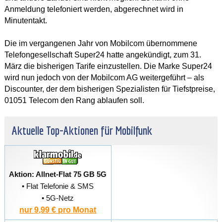
Anmeldung telefoniert werden, abgerechnet wird in
Minutentakt.
Die im vergangenen Jahr von Mobilcom übernommene
Telefongesellschaft Super24 hatte angekündigt, zum 31.
März die bisherigen Tarife einzustellen. Die Marke Super24
wird nun jedoch von der Mobilcom AG weitergeführt – als
Discounter, der dem bisherigen Spezialisten für Tiefstpreise,
01051 Telecom den Rang ablaufen soll.
Aktuelle Top-Aktionen für Mobilfunk
Aktion: Allnet-Flat 75 GB 5G
• Flat Telefonie & SMS
• 5G-Netz
nur 9,99 € pro Monat