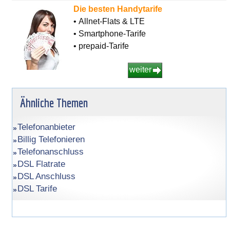
Die besten Handytarife
• Allnet-Flats & LTE
• Smartphone-Tarife
• prepaid-Tarife
weiter
Ähnliche Themen
Telefonanbieter
Billig Telefonieren
Telefonanschluss
DSL Flatrate
DSL Anschluss
DSL Tarife