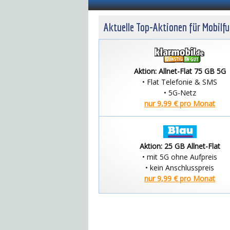
Aktuelle Top-Aktionen für Mobilf
Aktion: Allnet-Flat 75 GB 5G
• Flat Telefonie & SMS
• 5G-Netz
nur 9,99 € pro Monat
Aktion: 25 GB Allnet-Flat
• mit 5G ohne Aufpreis
• kein Anschlusspreis
nur 9,99 € pro Monat