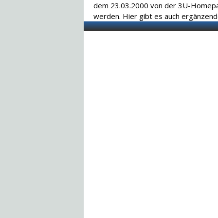
dem 23.03.2000 von der 3U-Home
werden. Hier gibt es auch ergänzen