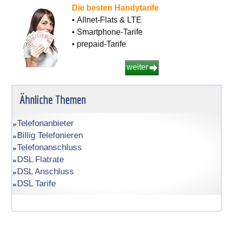
Die besten Handytarife
• Allnet-Flats & LTE
• Smartphone-Tarife
• prepaid-Tarife
weiter
Ähnliche Themen
Telefonanbieter
Billig Telefonieren
Telefonanschluss
DSL Flatrate
DSL Anschluss
DSL Tarife