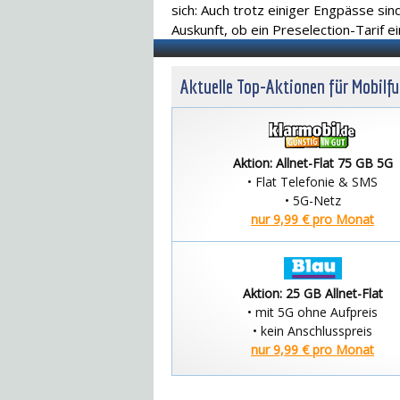
sich: Auch trotz einiger Engpässe si
Auskunft, ob ein Preselection-Tarif ei
Aktuelle Top-Aktionen für Mobilf
Aktion: Allnet-Flat 75 GB 5G
• Flat Telefonie & SMS
• 5G-Netz
nur 9,99 € pro Monat
Aktion: 25 GB Allnet-Flat
• mit 5G ohne Aufpreis
• kein Anschlusspreis
nur 9,99 € pro Monat