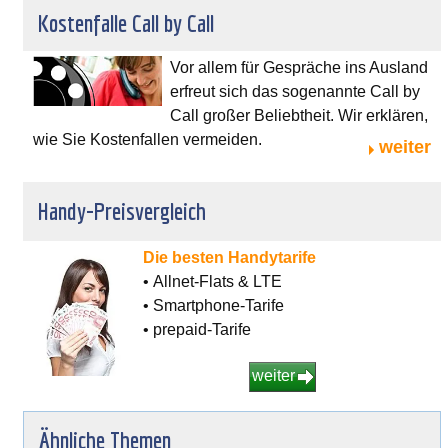
Kostenfalle Call by Call
Vor allem für Gespräche ins Ausland
erfreut sich das sogenannte Call by
Call großer Beliebtheit. Wir erklären,
wie Sie Kostenfallen vermeiden.
weiter
Handy-Preisvergleich
Die besten Handytarife
• Allnet-Flats & LTE
• Smartphone-Tarife
• prepaid-Tarife
weiter
Ähnliche Themen