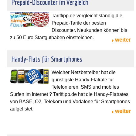
Prepaid-Discounter im Vergleich
Tariftipp.de vergleicht ständig die
Prepaid-Tarife der besten
Discounter. Neukunden können bis
zu 50 Euro Startguthaben einstreichen.
weiter
Handy-Flats für Smartphones
Welcher Netzbetreiber hat die
günstigste Handy-Flatrate für
Telefonieren, SMS und mobiles
Surfen im Internet ? Tariftipp.de hat die Handy-Flatrates
von BASE, O2, Telekom und Vodafone für Smartphones
aufgelistet.
weiter