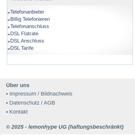
Telefonanbieter
Billig Telefonieren
Telefonanschluss
DSL Flatrate
DSL Anschluss
DSL Tarife
Über uns
• Impressum / Bildnachweis
• Datenschutz / AGB
• Kontakt
© 2025 - lemonhype UG (haftungsbeschränkt)