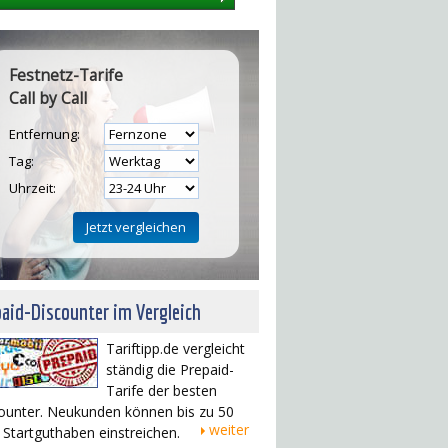
Festnetz-Tarife
Call by Call
Entfernung:
Tag:
Uhrzeit:
aid-Discounter im Vergleich
Tariftipp.de vergleicht
ständig die Prepaid-
Tarife der besten
ounter. Neukunden können bis zu 50
weiter
 Startguthaben einstreichen.