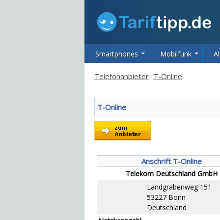
Smartphones
Mobilfunk
Al
Telefonanbieter
:
T-Online
T-Online
Anschrift T-Online
Telekom Deutschland GmbH
Landgrabenweg 151
53227 Bonn
Deutschland