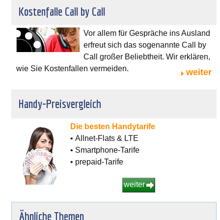
Kostenfalle Call by Call
Vor allem für Gespräche ins Ausland
erfreut sich das sogenannte Call by
Call großer Beliebtheit. Wir erklären,
wie Sie Kostenfallen vermeiden.
weiter
Handy-Preisvergleich
Die besten Handytarife
• Allnet-Flats & LTE
• Smartphone-Tarife
• prepaid-Tarife
weiter
Ähnliche Themen