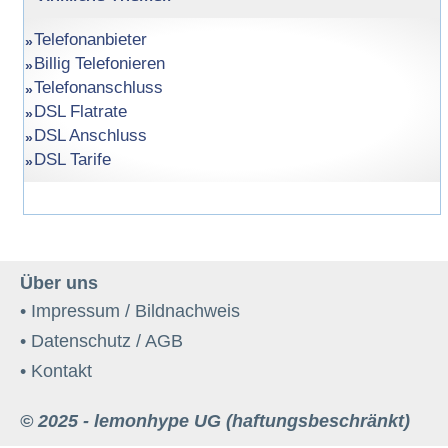
Telefonanbieter
Billig Telefonieren
Telefonanschluss
DSL Flatrate
DSL Anschluss
DSL Tarife
Über uns
• Impressum / Bildnachweis
• Datenschutz / AGB
• Kontakt
© 2025 - lemonhype UG (haftungsbeschränkt)