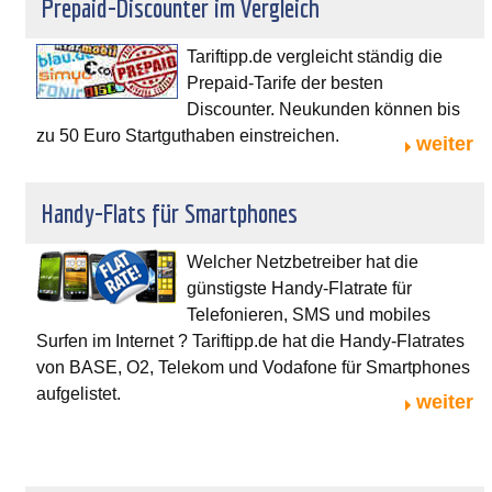
Prepaid-Discounter im Vergleich
Tariftipp.de vergleicht ständig die
Prepaid-Tarife der besten
Discounter. Neukunden können bis
zu 50 Euro Startguthaben einstreichen.
weiter
Handy-Flats für Smartphones
Welcher Netzbetreiber hat die
günstigste Handy-Flatrate für
Telefonieren, SMS und mobiles
Surfen im Internet ? Tariftipp.de hat die Handy-Flatrates
von BASE, O2, Telekom und Vodafone für Smartphones
aufgelistet.
weiter