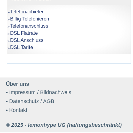
Telefonanbieter
Billig Telefonieren
Telefonanschluss
DSL Flatrate
DSL Anschluss
DSL Tarife
Über uns
• Impressum / Bildnachweis
• Datenschutz / AGB
• Kontakt
© 2025 - lemonhype UG (haftungsbeschränkt)