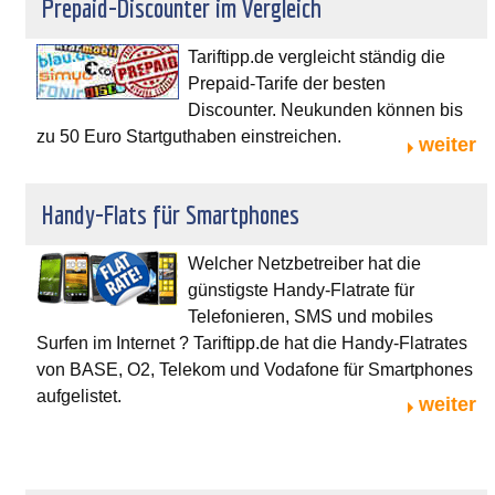
Prepaid-Discounter im Vergleich
Tariftipp.de vergleicht ständig die
Prepaid-Tarife der besten
Discounter. Neukunden können bis
zu 50 Euro Startguthaben einstreichen.
weiter
Handy-Flats für Smartphones
Welcher Netzbetreiber hat die
günstigste Handy-Flatrate für
Telefonieren, SMS und mobiles
Surfen im Internet ? Tariftipp.de hat die Handy-Flatrates
von BASE, O2, Telekom und Vodafone für Smartphones
aufgelistet.
weiter