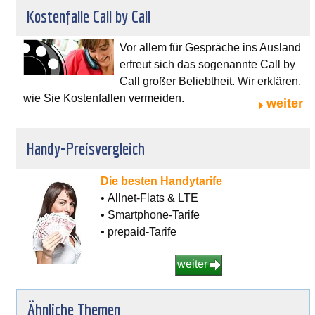
Kostenfalle Call by Call
Vor allem für Gespräche ins Ausland
erfreut sich das sogenannte Call by
Call großer Beliebtheit. Wir erklären,
wie Sie Kostenfallen vermeiden.
weiter
Handy-Preisvergleich
Die besten Handytarife
• Allnet-Flats & LTE
• Smartphone-Tarife
• prepaid-Tarife
weiter
Ähnliche Themen