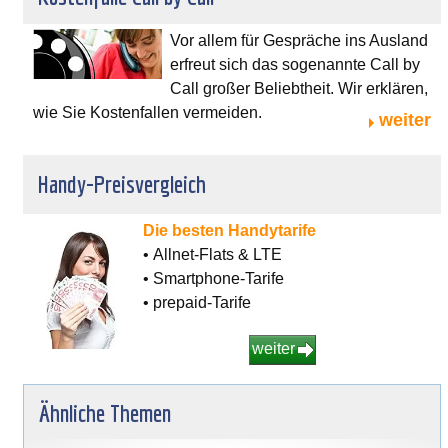
Vor allem für Gespräche ins Ausland
erfreut sich das sogenannte Call by
Call großer Beliebtheit. Wir erklären,
wie Sie Kostenfallen vermeiden.
weiter
Handy-Preisvergleich
Die besten Handytarife
• Allnet-Flats & LTE
• Smartphone-Tarife
• prepaid-Tarife
weiter
Ähnliche Themen