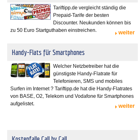
Tariftipp.de vergleicht ständig die
Prepaid-Tarife der besten
Discounter. Neukunden können bis
zu 50 Euro Startguthaben einstreichen.
weiter
Handy-Flats für Smartphones
Welcher Netzbetreiber hat die
günstigste Handy-Flatrate für
Telefonieren, SMS und mobiles
Surfen im Internet ? Tariftipp.de hat die Handy-Flatrates
von BASE, O2, Telekom und Vodafone für Smartphones
aufgelistet.
weiter
Kostenfalle Call by Call