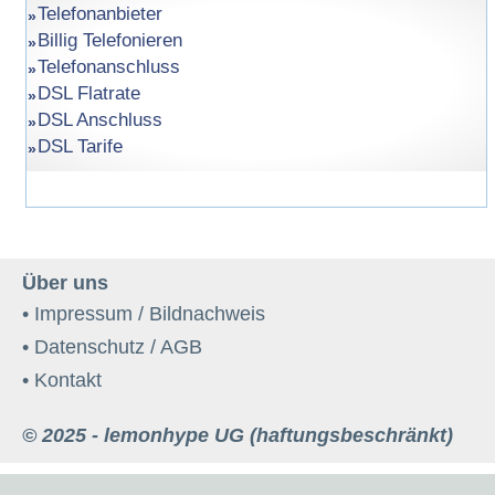
Telefonanbieter
Billig Telefonieren
Telefonanschluss
DSL Flatrate
DSL Anschluss
DSL Tarife
Über uns
• Impressum / Bildnachweis
• Datenschutz / AGB
• Kontakt
© 2025 - lemonhype UG (haftungsbeschränkt)