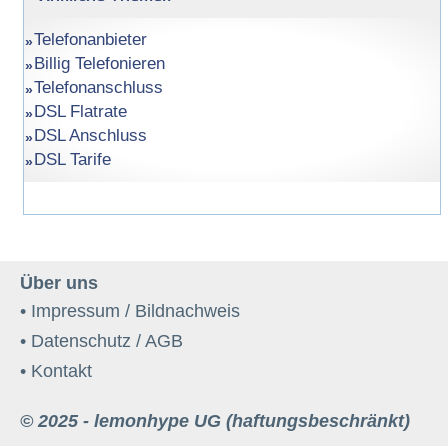
Telefonanbieter
Billig Telefonieren
Telefonanschluss
DSL Flatrate
DSL Anschluss
DSL Tarife
Über uns
• Impressum / Bildnachweis
• Datenschutz / AGB
• Kontakt
© 2025 - lemonhype UG (haftungsbeschränkt)