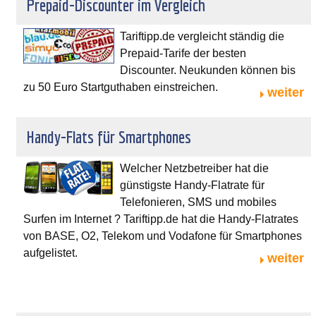
Prepaid-Discounter im Vergleich
Tariftipp.de vergleicht ständig die
Prepaid-Tarife der besten
Discounter. Neukunden können bis
zu 50 Euro Startguthaben einstreichen.
weiter
Handy-Flats für Smartphones
Welcher Netzbetreiber hat die
günstigste Handy-Flatrate für
Telefonieren, SMS und mobiles
Surfen im Internet ? Tariftipp.de hat die Handy-Flatrates
von BASE, O2, Telekom und Vodafone für Smartphones
aufgelistet.
weiter