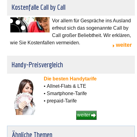
Kostenfalle Call by Call
Vor allem für Gespräche ins Ausland
erfreut sich das sogenannte Call by
Call großer Beliebtheit. Wir erklären,
wie Sie Kostenfallen vermeiden.
weiter
Handy-Preisvergleich
Die besten Handytarife
• Allnet-Flats & LTE
• Smartphone-Tarife
• prepaid-Tarife
weiter
Ähnliche Themen