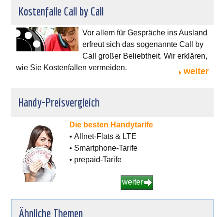
Kostenfalle Call by Call
Vor allem für Gespräche ins Ausland
erfreut sich das sogenannte Call by
Call großer Beliebtheit. Wir erklären,
wie Sie Kostenfallen vermeiden.
weiter
Handy-Preisvergleich
Die besten Handytarife
• Allnet-Flats & LTE
• Smartphone-Tarife
• prepaid-Tarife
weiter
Ähnliche Themen