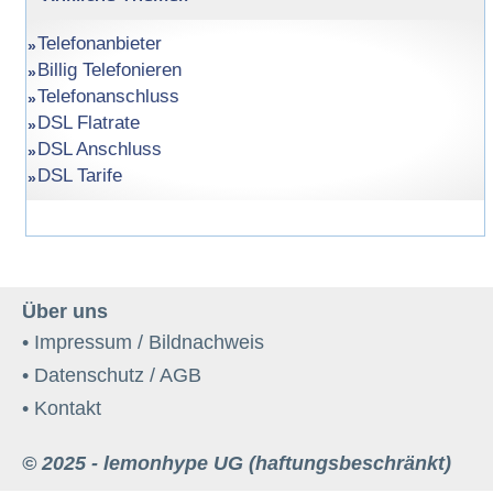
Telefonanbieter
Billig Telefonieren
Telefonanschluss
DSL Flatrate
DSL Anschluss
DSL Tarife
Über uns
• Impressum / Bildnachweis
• Datenschutz / AGB
• Kontakt
© 2025 - lemonhype UG (haftungsbeschränkt)