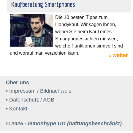
Kaufberatung Smartphones
Die 10 besten Tipps zum
Handykauf. Wir sagen Ihnen,
wobei Sie beim Kauf eines
Smartphones achten müssen,
welche Funktionen sinnvoll sind
und worauf man verzichten kann.
weiter
Über uns
• Impressum / Bildnachweis
• Datenschutz / AGB
• Kontakt
© 2025 - lemonhype UG (haftungsbeschränkt)