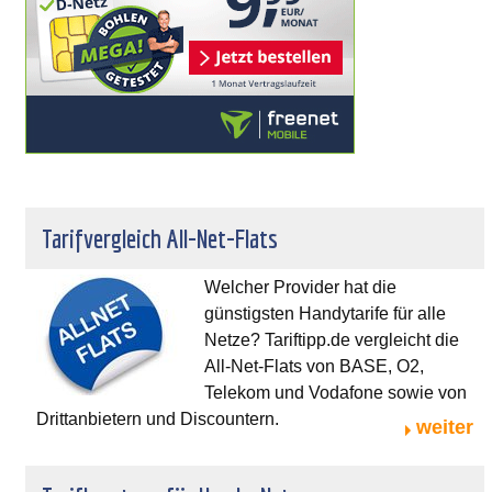
Tarifvergleich All-Net-Flats
Welcher Provider hat die
günstigsten Handytarife für alle
Netze? Tariftipp.de vergleicht die
All-Net-Flats von BASE, O2,
Telekom und Vodafone sowie von
Drittanbietern und Discountern.
weiter