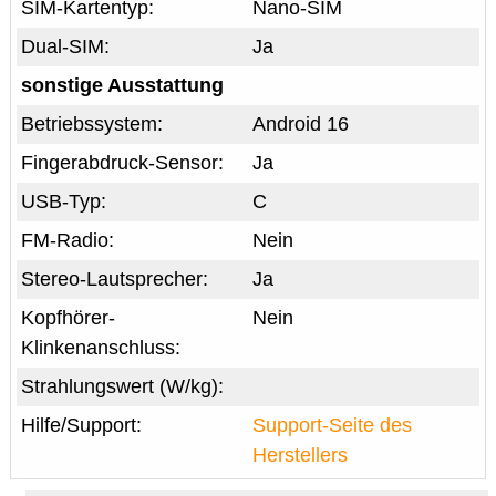
SIM-Kartentyp:
Nano-SIM
Dual-SIM:
Ja
sonstige Ausstattung
Betriebssystem:
Android 16
Fingerabdruck-Sensor:
Ja
USB-Typ:
C
FM-Radio:
Nein
Stereo-Lautsprecher:
Ja
Kopfhörer-
Nein
Klinkenanschluss:
Strahlungswert (W/kg):
Hilfe/Support:
Support-Seite des
Herstellers