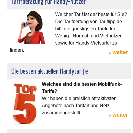
Tarifberatung für Handy-Nutzer
Welcher Tarif ist der beste für Sie?
Die Tarifbertung von Tariftipp.de
hilft die günstigsten Tarife für
Wenig-, Normal- und Vielnutzer
sowie für Handy-Vielsurfer zu
finden.
weiter
Die besten aktuellen Handytarife
Welches sind die besten Mobilfunk-
Tarife?
Wir haben die preislich attraktivsten
Angebote nach Tarifart und Netz
zusammengestellt.
weiter