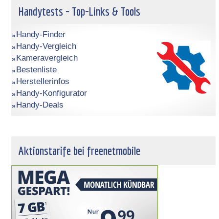
Handytests - Top-Links & Tools
Handy-Finder
Handy-Vergleich
Kameravergleich
Bestenliste
Herstellerinfos
Handy-Konfigurator
Handy-Deals
Aktionstarife bei freenetmobile