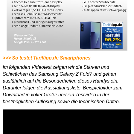
>>> So testet Tariftipp.de Smartphones
Im folgenden Videotest zeigen wir die Stärken und
Schwächen des Samsung Galaxy Z Fold7 und gehen
ausführlich auf die Besonderheiten dieses Handys ein.
Darunter folgen die Ausstattungsliste, Beispielbilder zum
Download in voller Größe und ein Testvideo in der
bestmöglichen Auflösung sowie die technischen Daten.
Dieses
Video in HD
ansehen.