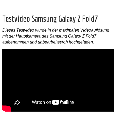
Testvideo Samsung Galaxy Z Fold7
Dieses Testvideo wurde in der maximalen Videoauflösung
mit der Hauptkamera des Samsung Galaxy Z Fold7
aufgenommen und unbearbeitet/roh hochgeladen.