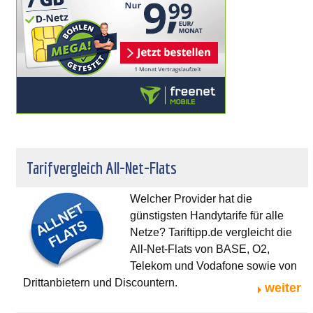
Tarifvergleich All-Net-Flats
Welcher Provider hat die
günstigsten Handytarife für alle
Netze? Tariftipp.de vergleicht die
All-Net-Flats von BASE, O2,
Telekom und Vodafone sowie von
Drittanbietern und Discountern.
weiter