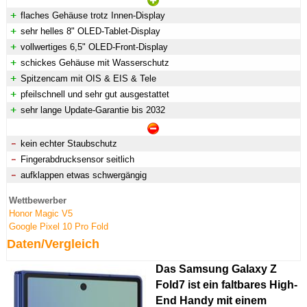
flaches Gehäuse trotz Innen-Display
sehr helles 8" OLED-Tablet-Display
vollwertiges 6,5" OLED-Front-Display
schickes Gehäuse mit Wasserschutz
Spitzencam mit OIS & EIS & Tele
pfeilschnell und sehr gut ausgestattet
sehr lange Update-Garantie bis 2032
kein echter Staubschutz
Fingerabdrucksensor seitlich
aufklappen etwas schwergängig
Wettbewerber
Honor Magic V5
Google Pixel 10 Pro Fold
Daten/Vergleich
Das Samsung Galaxy Z
Fold7 ist ein faltbares High-
End Handy mit einem