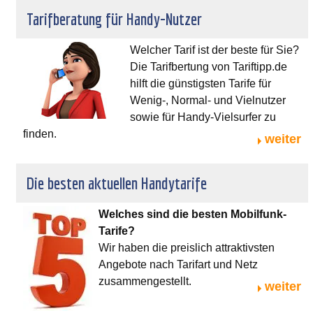
Tarifberatung für Handy-Nutzer
Welcher Tarif ist der beste für Sie?
Die Tarifbertung von Tariftipp.de
hilft die günstigsten Tarife für
Wenig-, Normal- und Vielnutzer
sowie für Handy-Vielsurfer zu
finden.
weiter
Die besten aktuellen Handytarife
Welches sind die besten Mobilfunk-
Tarife?
Wir haben die preislich attraktivsten
Angebote nach Tarifart und Netz
zusammengestellt.
weiter