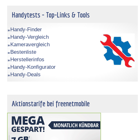
Handytests - Top-Links & Tools
Handy-Finder
Handy-Vergleich
Kameravergleich
Bestenliste
Herstellerinfos
Handy-Konfigurator
Handy-Deals
Aktionstarife bei freenetmobile