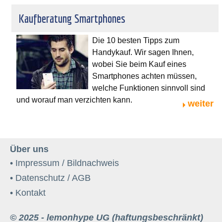
Kaufberatung Smartphones
Die 10 besten Tipps zum
Handykauf. Wir sagen Ihnen,
wobei Sie beim Kauf eines
Smartphones achten müssen,
welche Funktionen sinnvoll sind
und worauf man verzichten kann.
weiter
Über uns
• Impressum / Bildnachweis
• Datenschutz / AGB
• Kontakt
© 2025 - lemonhype UG (haftungsbeschränkt)