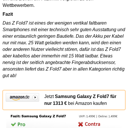
Wettbewerbern.
Fazit
Das Z Fold7 ist eines der wenigen vertikal faltbaren
Smartphones mit einer technisch sehr guten Ausstattung und
einer erstaunlich geringen Bautiefe. Das der Akku per Kabel
nur mit max. 25 Watt geladen werden kann, wird den einen
oder anderen Nutzer vielleicht stören, dafür ist das Z Fold7
aber kabellos aber immerhin mit 15 Watt ladbar. Etwas
nervig ist der seitlich angebrachte Fingerabdrucksensor,
ansonsten liefert das Z Fold7 aber in allen Kategorien richtig
gut ab!
Jetzt
Samsung Galaxy Z Fold7 für
nur 1313 €
bei Amazon kaufen