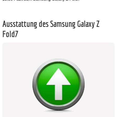
Ausstattung des Samsung Galaxy Z
Fold7