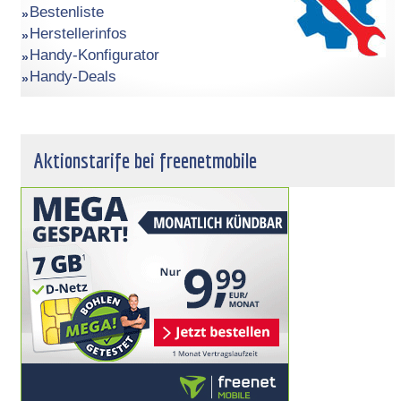
Bestenliste
Herstellerinfos
Handy-Konfigurator
Handy-Deals
Aktionstarife bei freenetmobile