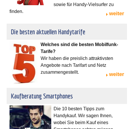
sowie für Handy-Vielsurfer zu
finden.
weiter
Die besten aktuellen Handytarife
Welches sind die besten Mobilfunk-
Tarife?
Wir haben die preislich attraktivsten
Angebote nach Tarifart und Netz
zusammengestellt.
weiter
Kaufberatung Smartphones
Die 10 besten Tipps zum
Handykauf. Wir sagen Ihnen,
wobei Sie beim Kauf eines