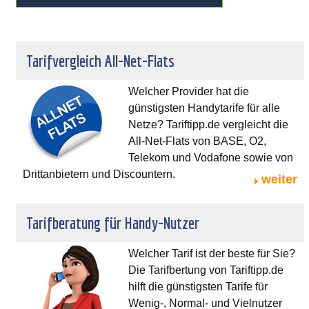
Tarifvergleich All-Net-Flats
Welcher Provider hat die
günstigsten Handytarife für alle
Netze? Tariftipp.de vergleicht die
All-Net-Flats von BASE, O2,
Telekom und Vodafone sowie von
Drittanbietern und Discountern.
weiter
Tarifberatung für Handy-Nutzer
Welcher Tarif ist der beste für Sie?
Die Tarifbertung von Tariftipp.de
hilft die günstigsten Tarife für
Wenig-, Normal- und Vielnutzer