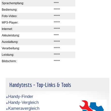
Sprachempfang:
****
Bedienung:
*****
Foto-Video:
*****
MP3-Player:
*****
Internet:
*****
Akkuleistung:
****
Ausstattung:
*****
Verarbeitung:
*****
Leistung:
*****
Bildschirm:
*****
Handytests - Top-Links & Tools
Handy-Finder
Handy-Vergleich
Kameravergleich