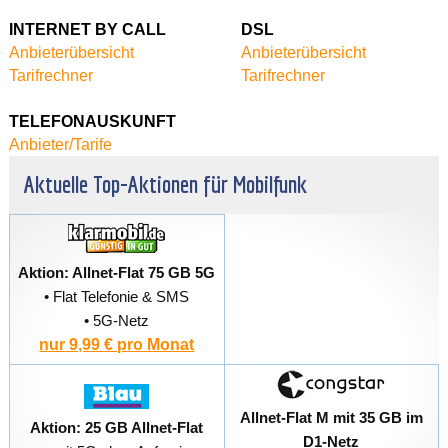
INTERNET
BY CALL
DSL
Anbieterübersicht
Anbieterübersicht
Tarifrechner
Tarifrechner
TELEFONAUSKUNFT
Anbieter/Tarife
Aktuelle Top-Aktionen für Mobilfunk
Aktion: Allnet-Flat 75 GB 5G
• Flat Telefonie & SMS
• 5G-Netz
nur 9,99 € pro Monat
Allnet-Flat M mit 35 GB im
Aktion: 25 GB Allnet-Flat
D1-Netz