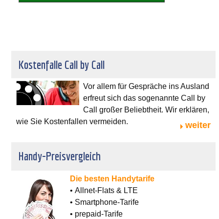
Kostenfalle Call by Call
Vor allem für Gespräche ins Ausland
erfreut sich das sogenannte Call by
Call großer Beliebtheit. Wir erklären,
wie Sie Kostenfallen vermeiden.
weiter
Handy-Preisvergleich
Die besten Handytarife
• Allnet-Flats & LTE
• Smartphone-Tarife
• prepaid-Tarife