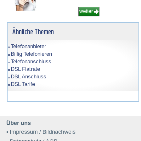
weiter
Ähnliche Themen
Telefonanbieter
Billig Telefonieren
Telefonanschluss
DSL Flatrate
DSL Anschluss
DSL Tarife
Über uns
• Impressum / Bildnachweis