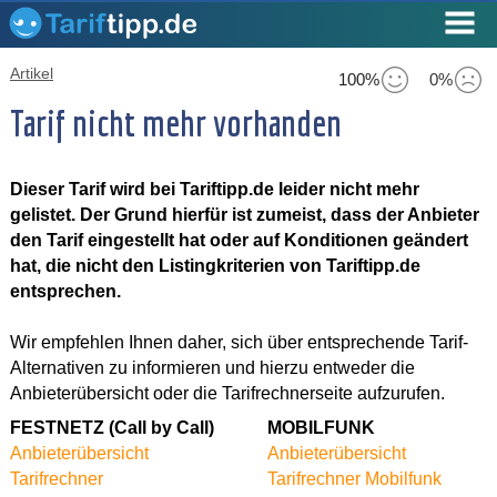
Artikel
100%
0%
Tarif nicht mehr vorhanden
Dieser Tarif wird bei Tariftipp.de leider nicht mehr
gelistet. Der Grund hierfür ist zumeist, dass der Anbieter
den Tarif eingestellt hat oder auf Konditionen geändert
hat, die nicht den Listingkriterien von Tariftipp.de
entsprechen.
Wir empfehlen Ihnen daher, sich über entsprechende Tarif-
Alternativen zu informieren und hierzu entweder die
Anbieterübersicht oder die Tarifrechnerseite aufzurufen.
FESTNETZ (Call by Call)
MOBILFUNK
Anbieterübersicht
Anbieterübersicht
Tarifrechner
Tarifrechner Mobilfunk