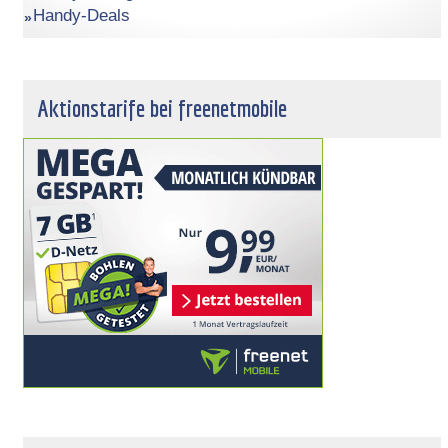
Handy-Deals
Aktionstarife bei freenetmobile