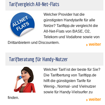
Tarifvergleich All-Net-Flats
Welcher Provider hat die
günstigsten Handytarife für alle
Netze? Tariftipp.de vergleicht die
All-Net-Flats von BASE, O2,
Telekom und Vodafone sowie von
Drittanbietern und Discountern.
weiter
Tarifberatung für Handy-Nutzer
Welcher Tarif ist der beste für Sie?
Die Tarifbertung von Tariftipp.de
hilft die günstigsten Tarife für
Wenig-, Normal- und Vielnutzer
sowie für Handy-Vielsurfer zu
finden.
weiter