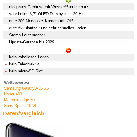
elegantes Gehäuse mit Wasser/Staubschutz
sehr helles 6,7" OLED-Display mit 120 Hz
gute 200 Megapixel Kamera mit OIS
gute Akkulaufzeit und sehr schnelles Laden
Stereo-Lautsprecher
Update-Garantie bis 2029
kein kabelloses Laden
kein Teleobjektiv
kein micro-SD Slot
Wettbewerber
Samsung Galaxy A56 5G
Honor 400
Motorola edge 60
Sony Xperia 10 VII
Daten/Vergleich