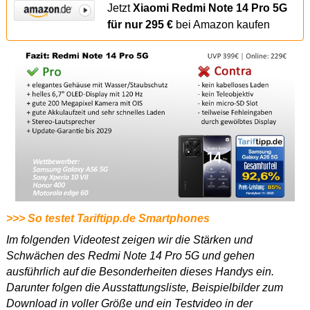
Jetzt
Xiaomi Redmi Note 14 Pro 5G
für nur 295 €
bei Amazon kaufen
>>> So testet Tariftipp.de Smartphones
Im folgenden Videotest zeigen wir die Stärken und
Schwächen des Redmi Note 14 Pro 5G und gehen
ausführlich auf die Besonderheiten dieses Handys ein.
Darunter folgen die Ausstattungsliste, Beispielbilder zum
Download in voller Größe und ein Testvideo in der