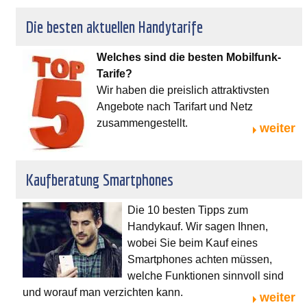
Die besten aktuellen Handytarife
Welches sind die besten Mobilfunk-
Tarife?
Wir haben die preislich attraktivsten
Angebote nach Tarifart und Netz
zusammengestellt.
weiter
Kaufberatung Smartphones
Die 10 besten Tipps zum
Handykauf. Wir sagen Ihnen,
wobei Sie beim Kauf eines
Smartphones achten müssen,
welche Funktionen sinnvoll sind
und worauf man verzichten kann.
weiter