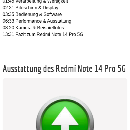
01:45 Verarbeitung & Wertigkeit
02:31 Bildschirm & Display
03:35 Bedienung & Software
06:33 Performance & Ausstattung
08:20 Kamera & Beispielfotos
13:31 Fazit zum Redmi Note 14 Pro 5G
Ausstattung des Redmi Note 14 Pro 5G