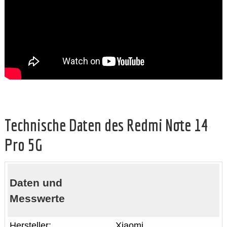
Technische Daten des Redmi Note 14
Pro 5G
Daten und
Messwerte
Hersteller:
Xiaomi