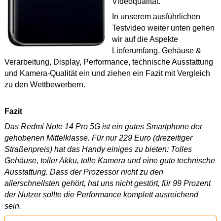
Videoqualität.
In unserem ausführlichen
Testvideo weiter unten gehen
wir auf die Aspekte
Lieferumfang, Gehäuse &
Verarbeitung, Display, Performance, technische Ausstattung
und Kamera-Qualität ein und ziehen ein Fazit mit Vergleich
zu den Wettbewerbern.
Fazit
Das Redmi Note 14 Pro 5G ist ein gutes Smartphone der
gehobenen Mittelklasse. Für nur 229 Euro (drezeitiger
Straßenpreis) hat das Handy einiges zu bieten: Tolles
Gehäuse, toller Akku, tolle Kamera und eine gute technische
Ausstattung. Dass der Prozessor nicht zu den
allerschnellsten gehört, hat uns nicht gestört, für 99 Prozent
der Nutzer sollte die Performance komplett ausreichend
sein.