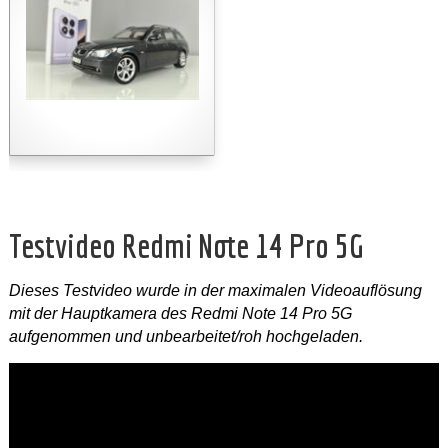
Testvideo Redmi Note 14 Pro 5G
Dieses Testvideo wurde in der maximalen Videoauflösung
mit der Hauptkamera des Redmi Note 14 Pro 5G
aufgenommen und unbearbeitet/roh hochgeladen.