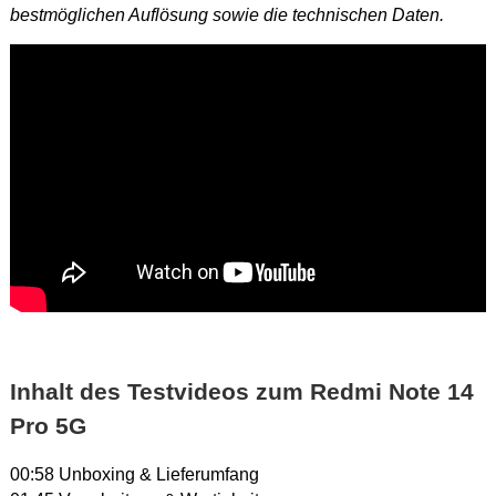
bestmöglichen Auflösung sowie die technischen Daten.
Dieses
Video in HD
ansehen.
Inhalt des Testvideos zum Redmi Note 14
Pro 5G
00:58 Unboxing & Lieferumfang