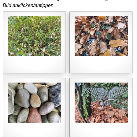
Bild anklicken/antippen.