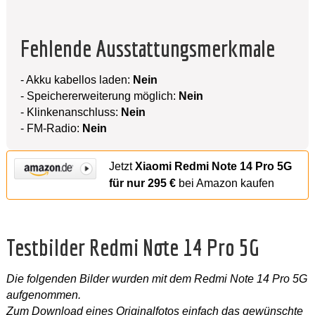
Fehlende Ausstattungsmerkmale
- Akku kabellos laden:
Nein
- Speichererweiterung möglich:
Nein
- Klinkenanschluss:
Nein
- FM-Radio:
Nein
Jetzt
Xiaomi Redmi Note 14 Pro 5G
für nur 295 €
bei Amazon kaufen
Testbilder Redmi Note 14 Pro 5G
Die folgenden Bilder wurden mit dem Redmi Note 14 Pro 5G
aufgenommen.
Zum Download eines Originalfotos einfach das gewünschte