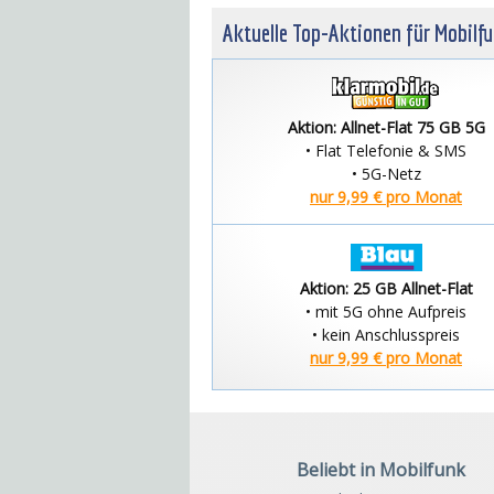
Aktuelle Top-Aktionen für Mobilf
Aktion: Allnet-Flat 75 GB 5G
• Flat Telefonie & SMS
• 5G-Netz
nur 9,99 € pro Monat
Aktion: 25 GB Allnet-Flat
• mit 5G ohne Aufpreis
• kein Anschlusspreis
nur 9,99 € pro Monat
Beliebt in Mobilfunk