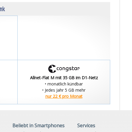
unk
Allnet-Flat M mit 35 GB im D1-Netz
• monatlich kündbar
• Jedes Jahr 5 GB mehr
nur 22 € pro Monat
Beliebt in Smartphones
Services