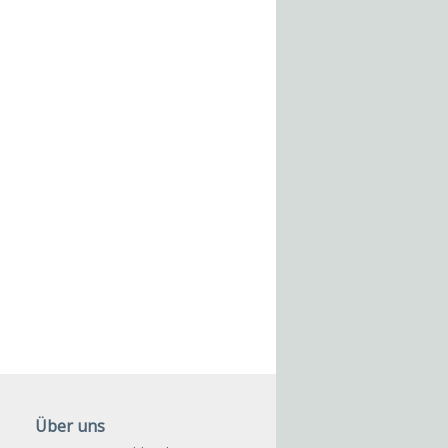
Über uns