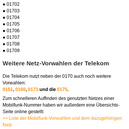
● 01702
● 01703
● 01704
● 01705
● 01706
● 01707
● 01708
● 01709
Weitere Netz-Vorwahlen der Telekom
Die Telekom nutzt neben der 0170 auch noch weitere
Vorwahlen:
0151
,
0160
,
0171
und die
0175
.
Zum schnelleren Auffinden des genutzten Netzes einer
Mobilfunk-Nummer haben wir außerdem eine Übersichts-
Seite online gestellt:
>> Liste der Mobilfunk-Vorwahlen und dem dazugehörigen
Netz