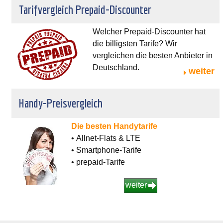
Tarifvergleich Prepaid-Discounter
Welcher Prepaid-Discounter hat
die billigsten Tarife? Wir
vergleichen die besten Anbieter in
Deutschland.
weiter
Handy-Preisvergleich
Die besten Handytarife
• Allnet-Flats & LTE
• Smartphone-Tarife
• prepaid-Tarife
weiter