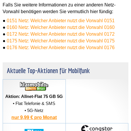
Falls Sie weitere Informationen zu einer anderen Netz-
Vorwahl benötigen werden Sie vermutlich hier fündig:
●
0151 Netz: Welcher Anbieter nutzt die Vorwahl 0151
●
0160 Netz: Welcher Anbieter nutzt die Vorwahl 0160
●
0172 Netz: Welcher Anbieter nutzt die Vorwahl 0172
●
0175 Netz: Welcher Anbieter nutzt die Vorwahl 0175
●
0176 Netz: Welcher Anbieter nutzt die Vorwahl 0176
Aktuelle Top-Aktionen für Mobilfunk
Aktion: Allnet-Flat 75 GB 5G
• Flat Telefonie & SMS
• 5G-Netz
nur 9,99 € pro Monat