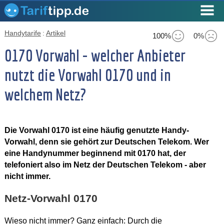
Handytarife
:
Artikel
100%
0%
0170 Vorwahl - welcher Anbieter
nutzt die Vorwahl 0170 und in
welchem Netz?
Die Vorwahl 0170 ist eine häufig genutzte Handy-
Vorwahl, denn sie gehört zur Deutschen Telekom. Wer
eine Handynummer beginnend mit 0170 hat, der
telefoniert also im Netz der Deutschen Telekom - aber
nicht immer.
Netz-Vorwahl 0170
Wieso nicht immer? Ganz einfach: Durch die