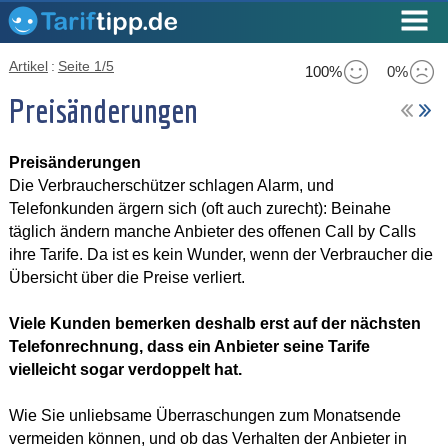
Artikel
:
Seite 1/5
100%
0%
Preisänderungen
Preisänderungen
Die Verbraucherschützer schlagen Alarm, und
Telefonkunden ärgern sich (oft auch zurecht): Beinahe
täglich ändern manche Anbieter des offenen Call by Calls
ihre Tarife. Da ist es kein Wunder, wenn der Verbraucher die
Übersicht über die Preise verliert.
Viele Kunden bemerken deshalb erst auf der nächsten
Telefonrechnung, dass ein Anbieter seine Tarife
vielleicht sogar verdoppelt hat.
Wie Sie unliebsame Überraschungen zum Monatsende
vermeiden können, und ob das Verhalten der Anbieter in