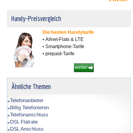
Handy-Preisvergleich
Die besten Handytarife
• Allnet-Flats & LTE
• Smartphone-Tarife
• prepaid-Tarife
weiter
Ähnliche Themen
Telefonanbieter
Billig Telefonieren
Telefonanschluss
DSL Flatrate
DSL Anschluss