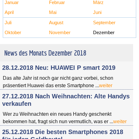
Januar
Februar
März
April
Mai
Juni
Juli
August
September
Oktober
November
Dezember
News des Monats Dezember 2018
28.12.2018 Neu: HUAWEI P smart 2019
Das alte Jahr ist noch gar nicht ganz vorbei, schon
präsentiert Huawei das erste Smartphone ...
weiter
27.12.2018 Nach Weihnachten: Alte Handys
verkaufen
Wer zu Weihnachten ein neues Handy geschenkt
bekommen hat, fragt sich nun vermutlich, was er ...
weiter
25.12.2018 Die besten Smartphones 2018