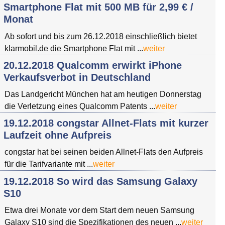
Smartphone Flat mit 500 MB für 2,99 € /
Monat
Ab sofort und bis zum 26.12.2018 einschließlich bietet
klarmobil.de die Smartphone Flat mit ...
weiter
20.12.2018 Qualcomm erwirkt iPhone
Verkaufsverbot in Deutschland
Das Landgericht München hat am heutigen Donnerstag
die Verletzung eines Qualcomm Patents ...
weiter
19.12.2018 congstar Allnet-Flats mit kurzer
Laufzeit ohne Aufpreis
congstar hat bei seinen beiden Allnet-Flats den Aufpreis
für die Tarifvariante mit ...
weiter
19.12.2018 So wird das Samsung Galaxy
S10
Etwa drei Monate vor dem Start dem neuen Samsung
Galaxy S10 sind die Spezifikationen des neuen ...
weiter