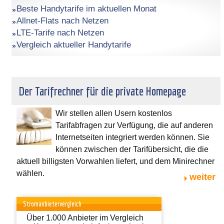
Beste Handytarife im aktuellen Monat
Allnet-Flats nach Netzen
LTE-Tarife nach Netzen
Vergleich aktueller Handytarife
Der Tarifrechner für die private Homepage
Wir stellen allen Usern kostenlos
Tarifabfragen zur Verfügung, die auf anderen
Internetseiten integriert werden können. Sie
können zwischen der Tarifübersicht, die die
aktuell billigsten Vorwahlen liefert, und dem Minirechner
wählen.
weiter
Stromanbietervergleich
Über 1.000 Anbieter im Vergleich