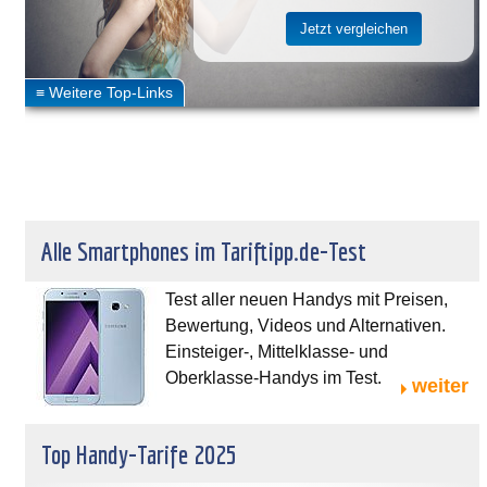
Alle Smartphones im Tariftipp.de-Test
Test aller neuen Handys mit Preisen,
Bewertung, Videos und Alternativen.
Einsteiger-, Mittelklasse- und
Oberklasse-Handys im Test.
weiter
Top Handy-Tarife 2025