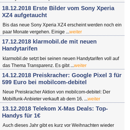
18.12.2018 Erste Bilder vom Sony Xperia
XZ4 aufgetaucht
Bis das neue Sony Xperia XZ4 erscheint werden noch ein
paar Monate vergehen. Einige ...
weiter
17.12.2018 klarmobil.de mit neuen
Handytarifen
klarmobil.de setzt bei seinen neuen Handytarifen voll auf
das Thema Transparenz. Es gibt ...
weiter
14.12.2018 Preiskracher: Google Pixel 3 für
599 Euro bei mobilcom-debitel
Neue Preiskracher Aktion von mobilcom-debitel: Der
Mobilfunk-Anbieter verkauft ab dem 16. ...
weiter
13.12.2018 Telekom X-Mas Deals: Top-
Handys für 1€
Auch dieses Jahr gibt es kurz vor Weihnachten wieder