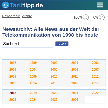
Newsarchiv
:
Archiv
100%
0%
Newsarchiv: Alle News aus der Welt der
Telekommunikation von 1998 bis heute
1998
1999
2000
2001
2002
2003
2004
2005
2006
2007
2008
2009
2010
2011
2012
2013
2014
2015
2016
2017
2018
2019
2020
2021
2022
2023
2024
2025
2026