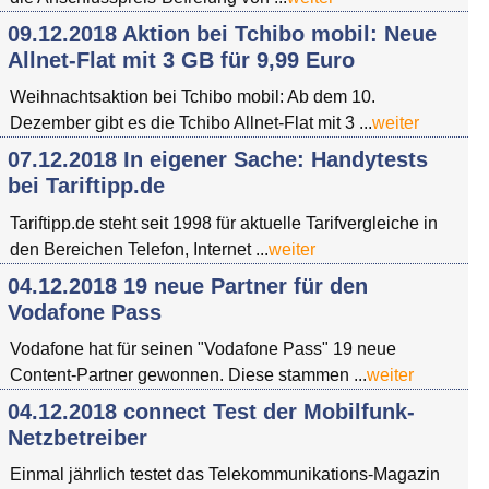
09.12.2018 Aktion bei Tchibo mobil: Neue
Allnet-Flat mit 3 GB für 9,99 Euro
Weihnachtsaktion bei Tchibo mobil: Ab dem 10.
Dezember gibt es die Tchibo Allnet-Flat mit 3 ...
weiter
07.12.2018 In eigener Sache: Handytests
bei Tariftipp.de
Tariftipp.de steht seit 1998 für aktuelle Tarifvergleiche in
den Bereichen Telefon, Internet ...
weiter
04.12.2018 19 neue Partner für den
Vodafone Pass
Vodafone hat für seinen "Vodafone Pass" 19 neue
Content-Partner gewonnen. Diese stammen ...
weiter
04.12.2018 connect Test der Mobilfunk-
Netzbetreiber
Einmal jährlich testet das Telekommunikations-Magazin