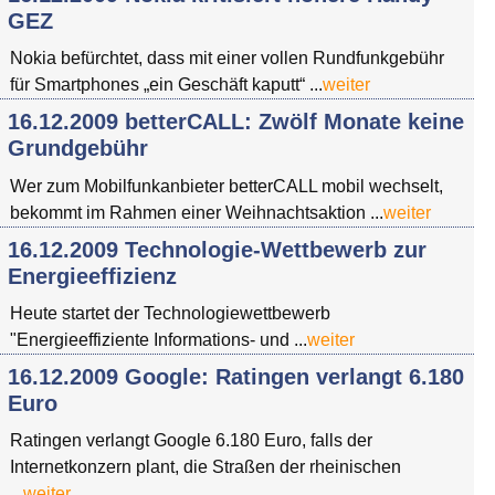
GEZ
Nokia befürchtet, dass mit einer vollen Rundfunkgebühr
für Smartphones „ein Geschäft kaputt“ ...
weiter
16.12.2009 betterCALL: Zwölf Monate keine
Grundgebühr
Wer zum Mobilfunkanbieter betterCALL mobil wechselt,
bekommt im Rahmen einer Weihnachtsaktion ...
weiter
16.12.2009 Technologie-Wettbewerb zur
Energieeffizienz
Heute startet der Technologiewettbewerb
"Energieeffiziente Informations- und ...
weiter
16.12.2009 Google: Ratingen verlangt 6.180
Euro
Ratingen verlangt Google 6.180 Euro, falls der
Internetkonzern plant, die Straßen der rheinischen
...
weiter