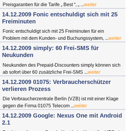
Preisgarantien für die Tarife „ Best “, „ ...
weiter
14.12.2009 Fonic entschuldigt sich mit 25
Freiminuten
Fonic entschuldigt sich mit 25 Freiminuten für ein
Problem mit dem Kunden- und Buchungssystem, ...
weiter
14.12.2009 simply: 60 Frei-SMS für
Neukunden
Neukunden des Prepaid-Discounters simply können sich
ab sofort über 60 zusätzliche Frei-SMS ...
weiter
14.12.2009 01075: Verbraucherschützer
verlieren Prozess
Die Verbraucherzentrale Berlin (VZB) ist mit einer Klage
gegen die Firma 01075 Telecom ...
weiter
14.12.2009 Google: Nexus One mit Android
2.1