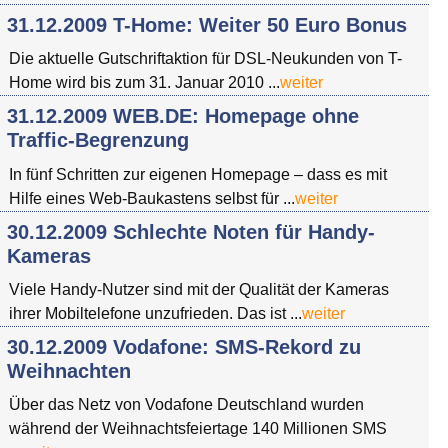
31.12.2009 T-Home: Weiter 50 Euro Bonus
Die aktuelle Gutschriftaktion für DSL-Neukunden von T-
Home wird bis zum 31. Januar 2010 ...
weiter
31.12.2009 WEB.DE: Homepage ohne
Traffic-Begrenzung
In fünf Schritten zur eigenen Homepage – dass es mit
Hilfe eines Web-Baukastens selbst für ...
weiter
30.12.2009 Schlechte Noten für Handy-
Kameras
Viele Handy-Nutzer sind mit der Qualität der Kameras
ihrer Mobiltelefone unzufrieden. Das ist ...
weiter
30.12.2009 Vodafone: SMS-Rekord zu
Weihnachten
Über das Netz von Vodafone Deutschland wurden
während der Weihnachtsfeiertage 140 Millionen SMS