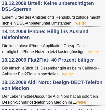
18.12.2009 Urteil: Keine unberechtigten
DSL-Sperren
Einem Urteil des Amtsgerichts Rendsburg zufolge macht
sich ein DSL-Anbieter unter Umständen ...
weiter
18.12.2009 iPhone: Billig ins Ausland
telefonieren
Die kostenlose iPhone-Applikation Cheap Calls
ermöglicht iPhone-Nutzern jetzt kostengünstige ...
weiter
18.12.2009 Flat2Flat: 40 Prozent billiger
Bis einschließlich 31. Dezember gibt es beim Callback -
Anbieter Flat2Flat ein spezielles ...
weiter
18.12.2009 Aldi Nord: Design-DECT-Telefon
von Medion
Der Lebensmittel-Discounter Aldi Nord hat ab sofort ein
Design-Schnurlostelefon von Medion im ...
weiter