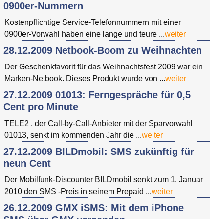
0900er-Nummern
Kostenpflichtige Service-Telefonnummern mit einer
0900er-Vorwahl haben eine lange und teure ...
weiter
28.12.2009 Netbook-Boom zu Weihnachten
Der Geschenkfavorit für das Weihnachtsfest 2009 war ein
Marken-Netbook. Dieses Produkt wurde von ...
weiter
27.12.2009 01013: Ferngespräche für 0,5
Cent pro Minute
TELE2 , der Call-by-Call-Anbieter mit der Sparvorwahl
01013, senkt im kommenden Jahr die ...
weiter
27.12.2009 BILDmobil: SMS zukünftig für
neun Cent
Der Mobilfunk-Discounter BILDmobil senkt zum 1. Januar
2010 den SMS -Preis in seinem Prepaid ...
weiter
26.12.2009 GMX iSMS: Mit dem iPhone