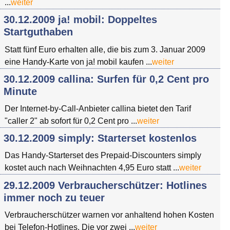
...
weiter
30.12.2009 ja! mobil: Doppeltes
Startguthaben
Statt fünf Euro erhalten alle, die bis zum 3. Januar 2009
eine Handy-Karte von ja! mobil kaufen ...
weiter
30.12.2009 callina: Surfen für 0,2 Cent pro
Minute
Der Internet-by-Call-Anbieter callina bietet den Tarif
"caller 2" ab sofort für 0,2 Cent pro ...
weiter
30.12.2009 simply: Starterset kostenlos
Das Handy-Starterset des Prepaid-Discounters simply
kostet auch nach Weihnachten 4,95 Euro statt ...
weiter
29.12.2009 Verbraucherschützer: Hotlines
immer noch zu teuer
Verbraucherschützer warnen vor anhaltend hohen Kosten
bei Telefon-Hotlines. Die vor zwei ...
weiter