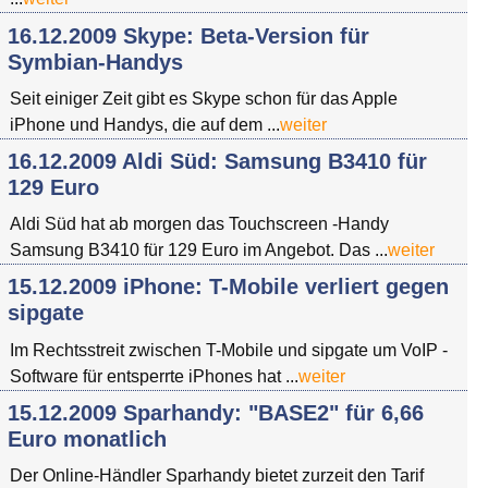
16.12.2009 Skype: Beta-Version für
Symbian-Handys
Seit einiger Zeit gibt es Skype schon für das Apple
iPhone und Handys, die auf dem ...
weiter
16.12.2009 Aldi Süd: Samsung B3410 für
129 Euro
Aldi Süd hat ab morgen das Touchscreen -Handy
Samsung B3410 für 129 Euro im Angebot. Das ...
weiter
15.12.2009 iPhone: T-Mobile verliert gegen
sipgate
Im Rechtsstreit zwischen T-Mobile und sipgate um VoIP -
Software für entsperrte iPhones hat ...
weiter
15.12.2009 Sparhandy: "BASE2" für 6,66
Euro monatlich
Der Online-Händler Sparhandy bietet zurzeit den Tarif