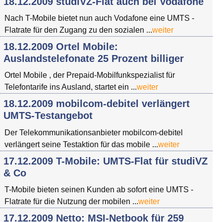
18.12.2009 studiVZ-Flat auch bei Vodafone
Nach T-Mobile bietet nun auch Vodafone eine UMTS -
Flatrate für den Zugang zu den sozialen ...
weiter
18.12.2009 Ortel Mobile:
Auslandstelefonate 25 Prozent billiger
Ortel Mobile , der Prepaid-Mobilfunkspezialist für
Telefontarife ins Ausland, startet ein ...
weiter
18.12.2009 mobilcom-debitel verlängert
UMTS-Testangebot
Der Telekommunikationsanbieter mobilcom-debitel
verlängert seine Testaktion für das mobile ...
weiter
17.12.2009 T-Mobile: UMTS-Flat für studiVZ
& Co
T-Mobile bieten seinen Kunden ab sofort eine UMTS -
Flatrate für die Nutzung der mobilen ...
weiter
17.12.2009 Netto: MSI-Netbook für 259