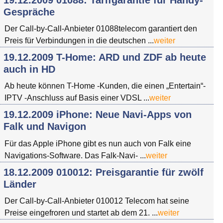
Gespräche
Der Call-by-Call-Anbieter 01088telecom garantiert den
Preis für Verbindungen in die deutschen ...
weiter
19.12.2009 T-Home: ARD und ZDF ab heute
auch in HD
Ab heute können T-Home -Kunden, die einen „Entertain“-
IPTV -Anschluss auf Basis einer VDSL ...
weiter
19.12.2009 iPhone: Neue Navi-Apps von
Falk und Navigon
Für das Apple iPhone gibt es nun auch von Falk eine
Navigations-Software. Das Falk-Navi- ...
weiter
18.12.2009 010012: Preisgarantie für zwölf
Länder
Der Call-by-Call-Anbieter 010012 Telecom hat seine
Preise eingefroren und startet ab dem 21. ...
weiter