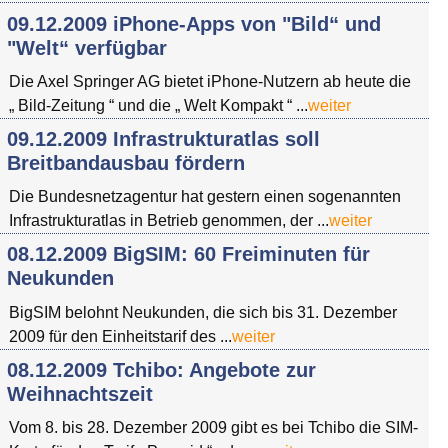
09.12.2009 iPhone-Apps von "Bild“ und
"Welt“ verfügbar
Die Axel Springer AG bietet iPhone-Nutzern ab heute die
„ Bild-Zeitung “ und die „ Welt Kompakt “ ...
weiter
09.12.2009 Infrastrukturatlas soll
Breitbandausbau fördern
Die Bundesnetzagentur hat gestern einen sogenannten
Infrastrukturatlas in Betrieb genommen, der ...
weiter
08.12.2009 BigSIM: 60 Freiminuten für
Neukunden
BigSIM belohnt Neukunden, die sich bis 31. Dezember
2009 für den Einheitstarif des ...
weiter
08.12.2009 Tchibo: Angebote zur
Weihnachtszeit
Vom 8. bis 28. Dezember 2009 gibt es bei Tchibo die SIM-