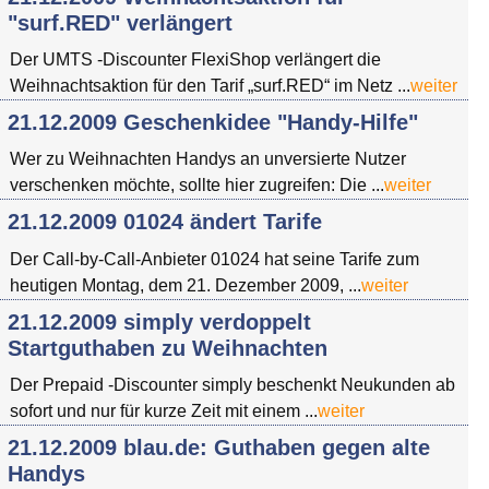
"surf.RED" verlängert
Der UMTS -Discounter FlexiShop verlängert die
Weihnachtsaktion für den Tarif „surf.RED“ im Netz ...
weiter
21.12.2009 Geschenkidee "Handy-Hilfe"
Wer zu Weihnachten Handys an unversierte Nutzer
verschenken möchte, sollte hier zugreifen: Die ...
weiter
21.12.2009 01024 ändert Tarife
Der Call-by-Call-Anbieter 01024 hat seine Tarife zum
heutigen Montag, dem 21. Dezember 2009, ...
weiter
21.12.2009 simply verdoppelt
Startguthaben zu Weihnachten
Der Prepaid -Discounter simply beschenkt Neukunden ab
sofort und nur für kurze Zeit mit einem ...
weiter
21.12.2009 blau.de: Guthaben gegen alte
Handys