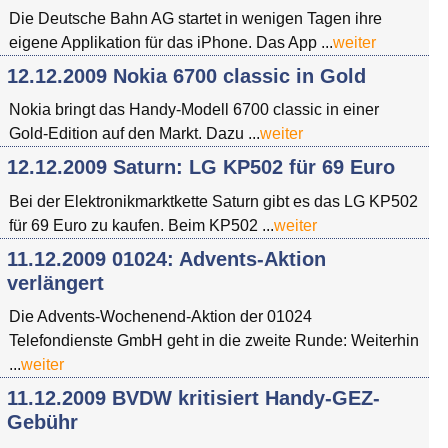
Die Deutsche Bahn AG startet in wenigen Tagen ihre
eigene Applikation für das iPhone. Das App ...
weiter
12.12.2009 Nokia 6700 classic in Gold
Nokia bringt das Handy-Modell 6700 classic in einer
Gold-Edition auf den Markt. Dazu ...
weiter
12.12.2009 Saturn: LG KP502 für 69 Euro
Bei der Elektronikmarktkette Saturn gibt es das LG KP502
für 69 Euro zu kaufen. Beim KP502 ...
weiter
11.12.2009 01024: Advents-Aktion
verlängert
Die Advents-Wochenend-Aktion der 01024
Telefondienste GmbH geht in die zweite Runde: Weiterhin
...
weiter
11.12.2009 BVDW kritisiert Handy-GEZ-
Gebühr