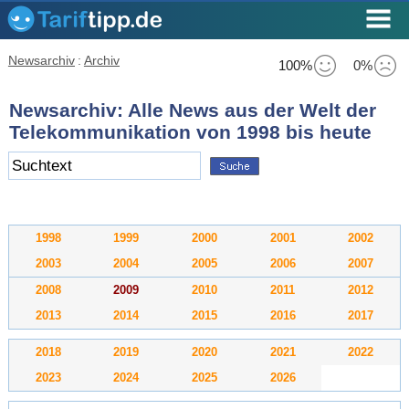
Newsarchiv
:
Archiv
100%
0%
Newsarchiv: Alle News aus der Welt der
Telekommunikation von 1998 bis heute
1998
1999
2000
2001
2002
2003
2004
2005
2006
2007
2008
2009
2010
2011
2012
2013
2014
2015
2016
2017
2018
2019
2020
2021
2022
2023
2024
2025
2026