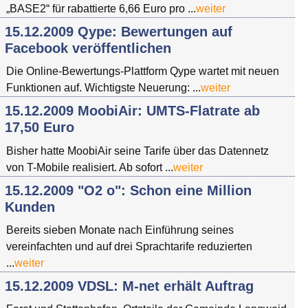
„BASE2“ für rabattierte 6,66 Euro pro ...
weiter
15.12.2009 Qype: Bewertungen auf
Facebook veröffentlichen
Die Online-Bewertungs-Plattform Qype wartet mit neuen
Funktionen auf. Wichtigste Neuerung: ...
weiter
15.12.2009 MoobiAir: UMTS-Flatrate ab
17,50 Euro
Bisher hatte MoobiAir seine Tarife über das Datennetz
von T-Mobile realisiert. Ab sofort ...
weiter
15.12.2009 "O2 o": Schon eine Million
Kunden
Bereits sieben Monate nach Einführung seines
vereinfachten und auf drei Sprachtarife reduzierten
...
weiter
15.12.2009 VDSL: M-net erhält Auftrag