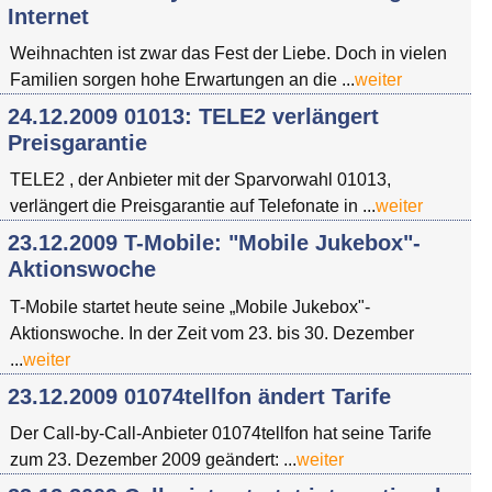
Internet
Weihnachten ist zwar das Fest der Liebe. Doch in vielen
Familien sorgen hohe Erwartungen an die ...
weiter
24.12.2009 01013: TELE2 verlängert
Preisgarantie
TELE2 , der Anbieter mit der Sparvorwahl 01013,
verlängert die Preisgarantie auf Telefonate in ...
weiter
23.12.2009 T-Mobile: "Mobile Jukebox"-
Aktionswoche
T-Mobile startet heute seine „Mobile Jukebox"-
Aktionswoche. In der Zeit vom 23. bis 30. Dezember
...
weiter
23.12.2009 01074tellfon ändert Tarife
Der Call-by-Call-Anbieter 01074tellfon hat seine Tarife
zum 23. Dezember 2009 geändert: ...
weiter