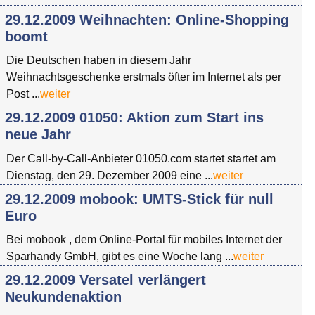
29.12.2009 Weihnachten: Online-Shopping
boomt
Die Deutschen haben in diesem Jahr
Weihnachtsgeschenke erstmals öfter im Internet als per
Post ...
weiter
29.12.2009 01050: Aktion zum Start ins
neue Jahr
Der Call-by-Call-Anbieter 01050.com startet startet am
Dienstag, den 29. Dezember 2009 eine ...
weiter
29.12.2009 mobook: UMTS-Stick für null
Euro
Bei mobook , dem Online-Portal für mobiles Internet der
Sparhandy GmbH, gibt es eine Woche lang ...
weiter
29.12.2009 Versatel verlängert
Neukundenaktion