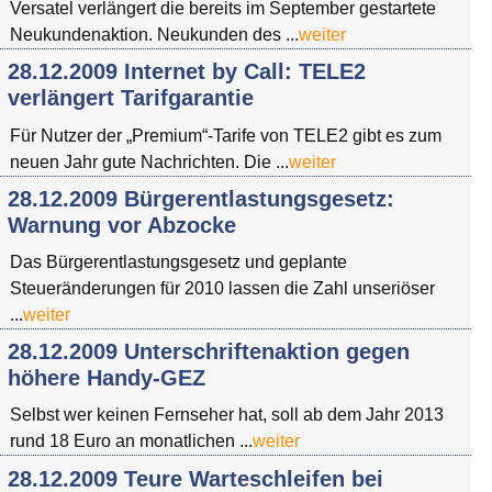
Versatel verlängert die bereits im September gestartete
Neukundenaktion. Neukunden des ...
weiter
28.12.2009 Internet by Call: TELE2
verlängert Tarifgarantie
Für Nutzer der „Premium“-Tarife von TELE2 gibt es zum
neuen Jahr gute Nachrichten. Die ...
weiter
28.12.2009 Bürgerentlastungsgesetz:
Warnung vor Abzocke
Das Bürgerentlastungsgesetz und geplante
Steueränderungen für 2010 lassen die Zahl unseriöser
...
weiter
28.12.2009 Unterschriftenaktion gegen
höhere Handy-GEZ
Selbst wer keinen Fernseher hat, soll ab dem Jahr 2013
rund 18 Euro an monatlichen ...
weiter
28.12.2009 Teure Warteschleifen bei