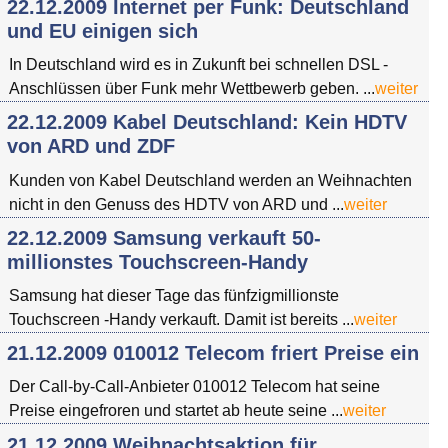
22.12.2009 Internet per Funk: Deutschland
und EU einigen sich
In Deutschland wird es in Zukunft bei schnellen DSL -
Anschlüssen über Funk mehr Wettbewerb geben. ...
weiter
22.12.2009 Kabel Deutschland: Kein HDTV
von ARD und ZDF
Kunden von Kabel Deutschland werden an Weihnachten
nicht in den Genuss des HDTV von ARD und ...
weiter
22.12.2009 Samsung verkauft 50-
millionstes Touchscreen-Handy
Samsung hat dieser Tage das fünfzigmillionste
Touchscreen -Handy verkauft. Damit ist bereits ...
weiter
21.12.2009 010012 Telecom friert Preise ein
Der Call-by-Call-Anbieter 010012 Telecom hat seine
Preise eingefroren und startet ab heute seine ...
weiter
21.12.2009 Weihnachtsaktion für