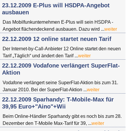
23.12.2009 E-Plus will HSDPA-Angebot
ausbauen
Das Mobilfunkunternehmen E-Plus will sein HSDPA -
Angebot flächendeckend ausbauen. Dazu wird ...
weiter
22.12.2009 12 online startet neuen Tarif
Der Internet-by-Call-Anbieter 12 Online startet den neuen
Tarif „Täglich“ und ändert den Tarif ...
weiter
22.12.2009 Vodafone verlängert SuperFlat-
Aktion
Vodafone verlängert seine SuperFlat-Aktion bis zum 31.
Januar 2010. Bei der SuperFlat-Aktion ...
weiter
22.12.2009 Sparhandy: T-Mobile-Max für
39,95 Euro+"Aino"+Wii
Beim Online-Händler Sparhandy gibt es noch bis zum 28.
Dezember den T-Mobile Max-Tarif für 39, ...
weiter