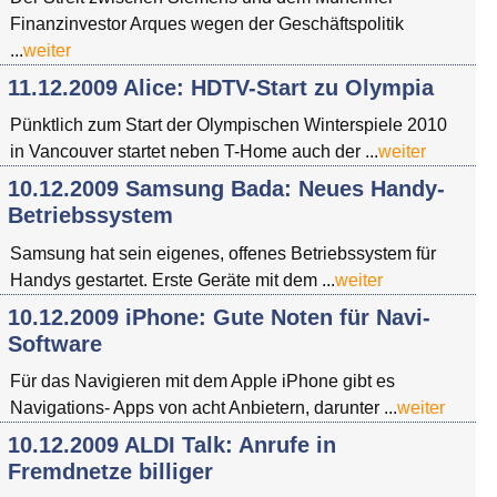
Finanzinvestor Arques wegen der Geschäftspolitik
...
weiter
11.12.2009 Alice: HDTV-Start zu Olympia
Pünktlich zum Start der Olympischen Winterspiele 2010
in Vancouver startet neben T-Home auch der ...
weiter
10.12.2009 Samsung Bada: Neues Handy-
Betriebssystem
Samsung hat sein eigenes, offenes Betriebssystem für
Handys gestartet. Erste Geräte mit dem ...
weiter
10.12.2009 iPhone: Gute Noten für Navi-
Software
Für das Navigieren mit dem Apple iPhone gibt es
Navigations- Apps von acht Anbietern, darunter ...
weiter
10.12.2009 ALDI Talk: Anrufe in
Fremdnetze billiger